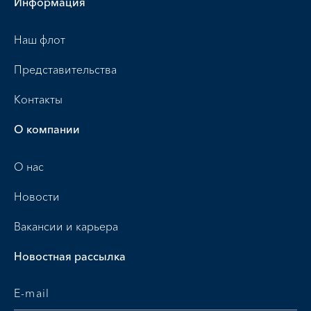
Информация
Наш флот
Представительства
Контакты
О компании
О нас
Новости
Вакансии и карьера
Новостная рассылка