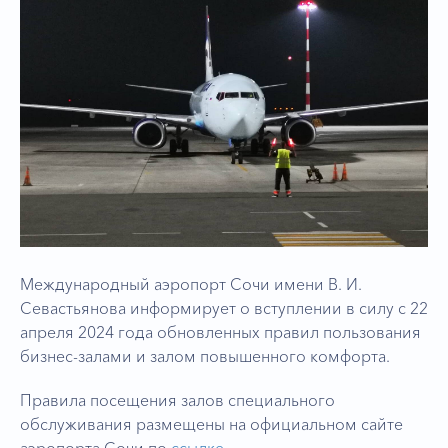
Международный аэропорт Сочи имени В. И.
Севастьянова информирует о вступлении в силу с 22
апреля 2024 года обновленных правил пользования
бизнес-залами и залом повышенного комфорта.
Правила посещения залов специального
обслуживания размещены на официальном сайте