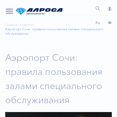
Ru
Главная
Новости
Аэропорт Сочи: правила пользования залами специального
обслуживания
Аэропорт Сочи:
правила пользования
залами специального
обслуживания