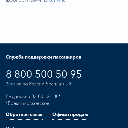
аэропорта Сочи по
ссылке
.
Служба поддержки пассажиров
8 800 500 50 95
Звонок по России бесплатный
Ежедневно 03:00 - 21:00*
*Время московское
Обратная связь
Офисы продаж