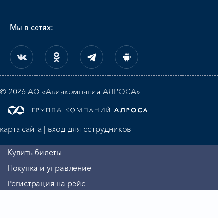
Мы в сетях:
© 2026 АО «Авиакомпания АЛРОСА»
карта сайта
|
вход для сотрудников
Купить билеты
Покупка и управление
Регистрация на рейс
Алмазная миля
Информация