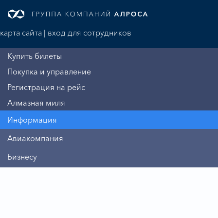
карта сайта
|
вход для сотрудников
Купить билеты
Покупка и управление
Регистрация на рейс
Алмазная миля
Информация
Авиакомпания
Бизнесу
Пассажиру
Дополнительные услуги
Безопасность