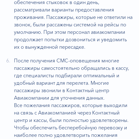
обеспечения стыковок в один день,
рассматривали варианты предоставления
проживания. Пассажиры, которые не ответили на
звонок, были рассажены системой на рейсы по
умолчанию. При этом персонал авиакомпании
продолжает попытки дозвониться и уведомить
их о вынужденной пересадке.
После получения СМС-оповещения многие
пассажиры самостоятельно обращались в кассу,
где специалисты подбирали оптимальный и
удобный вариант для перелета. Многие
пассажиры звонили в Контактный центр
Авиакомпании для уточнения данных.
Все пожелания пассажиров, которые выходили
на связь с Авиакомпанией через Контактный
центр и кассы, были полностью удовлетворены.
Чтобы обеспечить бесперебойную перевозку и
наиболее полно удовлетворить пожелания