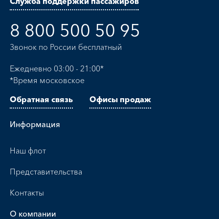
Служба поддержки пассажиров
8 800 500 50 95
Звонок по России бесплатный
Ежедневно 03:00 - 21:00*
*Время московское
Обратная связь
Офисы продаж
Информация
Наш флот
Представительства
Контакты
О компании