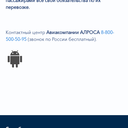
пассажирами все свои обязательства по их
перевозке.
Контактный центр
Авиакомпании АЛРОСА
8-800-
500-50-95
(звонок по России бесплатный).