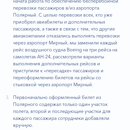
начата работа по обеспечению бесперебойной
перевозки пассажиров в/из аэропорта
Полярный. С целью перевозки всех, кто уже
приобрел авиабилеты и дополнительных
пассажиров, а также в связи с тем, что другие
авиакомпании отказались выполнять перевозки
через аэропорт Мирный, мы заменили каждый
рейс воздушного судна Boeing на три рейса на
самолетах АН-24, рассмотрели варианты
выполнения дополнительных рейсов и
приступили к «пересадке» пассажиров и
переоформлению билетов на рейсы со
стыковкой через аэропорт Мирный.
Первоначально оформленный билет из
Полярного содержал только один участок
полета, второй и последующие участки для
каждого пассажира сотрудники добавляли
вручную.