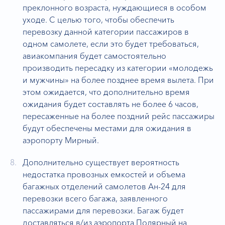
преклонного возраста, нуждающиеся в особом
уходе. С целью того, чтобы обеспечить
перевозку данной категории пассажиров в
одном самолете, если это будет требоваться,
авиакомпания будет самостоятельно
производить пересадку из категории «молодежь
и мужчины» на более позднее время вылета. При
этом ожидается, что дополнительно время
ожидания будет составлять не более 6 часов,
пересаженные на более поздний рейс пассажиры
будут обеспечены местами для ожидания в
аэропорту Мирный.
Дополнительно существует вероятность
недостатка провозных емкостей и объема
багажных отделений самолетов Ан-24 для
перевозки всего багажа, заявленного
пассажирами для перевозки. Багаж будет
доставляться в/из аэропорта Полярный на