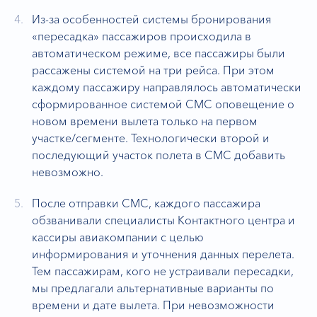
Из-за особенностей системы бронирования
«пересадка» пассажиров происходила в
автоматическом режиме, все пассажиры были
рассажены системой на три рейса. При этом
каждому пассажиру направлялось автоматически
сформированное системой СМС оповещение о
новом времени вылета только на первом
участке/сегменте. Технологически второй и
последующий участок полета в СМС добавить
невозможно.
После отправки СМС, каждого пассажира
обзванивали специалисты Контактного центра и
кассиры авиакомпании с целью
информирования и уточнения данных перелета.
Тем пассажирам, кого не устраивали пересадки,
мы предлагали альтернативные варианты по
времени и дате вылета. При невозможности