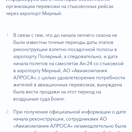
организации перевозки на стыковочных рейсах
через аэропорт Мирный:
В связи с тем, что до начала летнего сезона не
были известны точные периоды даты этапов
реконструкции взлетно-посадочной полосы в
аэропорту Полярный, а следовательно, и дата
начала полетов на самолетах Ан-24 со стыковкой
в аэропорту Мирный, АО «Авиакомпания
АЛРОСА», с целью удовлетворения потребности
жителей в авиационных перевозках, вынуждена
была вести продажи на этот период на
воздушные суда Боинг.
При получении официальной информации о дате
начала реконструкции, сотрудниками АО
«Авиакомпания АЛРОСА» незамедлительно была