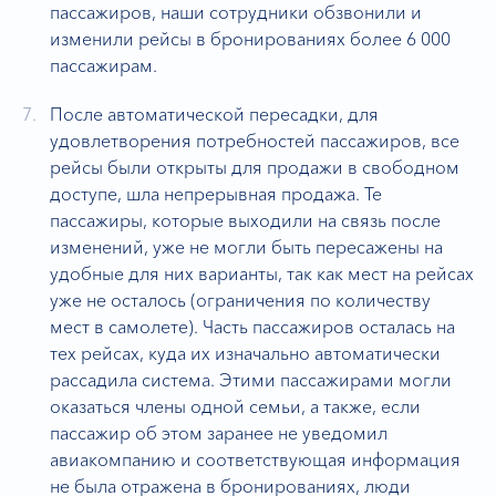
пассажиров, наши сотрудники обзвонили и
изменили рейсы в бронированиях более 6 000
пассажирам.
После автоматической пересадки, для
удовлетворения потребностей пассажиров, все
рейсы были открыты для продажи в свободном
доступе, шла непрерывная продажа. Те
пассажиры, которые выходили на связь после
изменений, уже не могли быть пересажены на
удобные для них варианты, так как мест на рейсах
уже не осталось (ограничения по количеству
мест в самолете). Часть пассажиров осталась на
тех рейсах, куда их изначально автоматически
рассадила система. Этими пассажирами могли
оказаться члены одной семьи, а также, если
пассажир об этом заранее не уведомил
авиакомпанию и соответствующая информация
не была отражена в бронированиях, люди