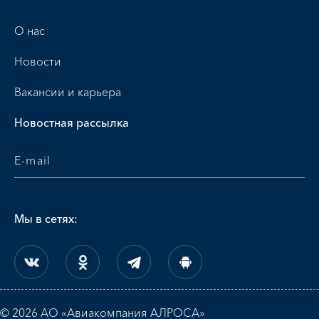
О нас
Новости
Вакансии и карьера
Новостная рассылка
Мы в сетях:
© 2026 АО «Авиакомпания АЛРОСА»