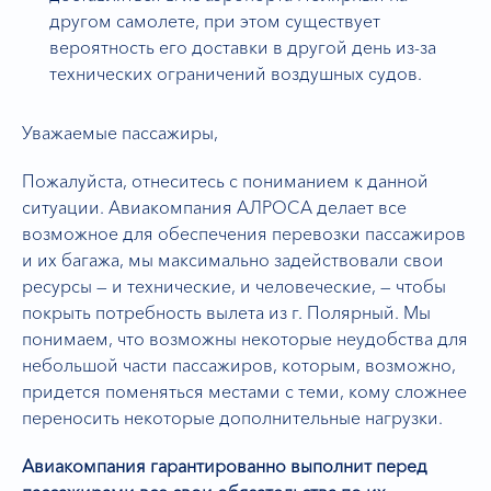
другом самолете, при этом существует
вероятность его доставки в другой день из-за
технических ограничений воздушных судов.
Уважаемые пассажиры,
Пожалуйста, отнеситесь с пониманием к данной
ситуации. Авиакомпания АЛРОСА делает все
возможное для обеспечения перевозки пассажиров
и их багажа, мы максимально задействовали свои
ресурсы — и технические, и человеческие, — чтобы
покрыть потребность вылета из г. Полярный. Мы
понимаем, что возможны некоторые неудобства для
небольшой части пассажиров, которым, возможно,
придется поменяться местами с теми, кому сложнее
переносить некоторые дополнительные нагрузки.
Авиакомпания гарантированно выполнит перед