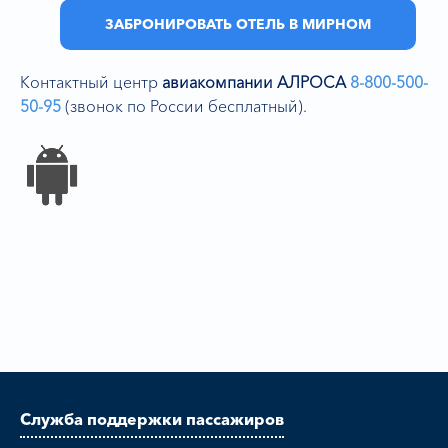
ЗАБРОНИРОВАТЬ ОТЕЛЬ В МИРНОМ
Контактный центр
авиакомпании АЛРОСА
8-800-500-
50-95
(звонок по России бесплатный).
Служба поддержки пассажиров