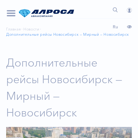
Ru
Главная
Новости
Дополнительные рейсы Новосибирск — Мирный — Новосибирск
Дополнительные
рейсы Новосибирск —
Мирный —
Новосибирск