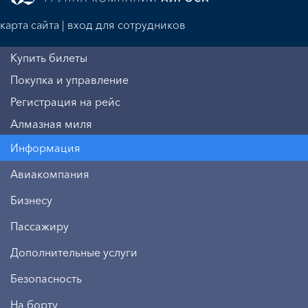
карта сайта
|
вход для сотрудников
Купить билеты
Покупка и управление
Регистрация на рейс
Алмазная миля
Информация
Авиакомпания
Бизнесу
Пассажиру
Дополнительные услуги
Безопасность
На борту