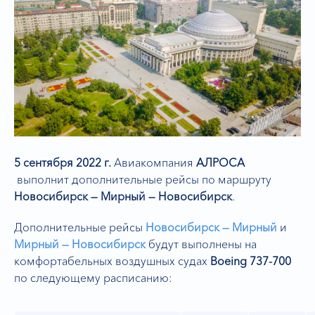
5 сентября 2022 г.
Авиакомпания
АЛРОСА
выполнит дополнительные рейсы по маршруту
Новосибирск — Мирный — Новосибирск
.
Дополнительные рейсы
Новосибирск — Мирный
и
Мирный — Новосибирск
будут выполнены на
комфортабельных воздушных судах
Boeing 737-700
по следующему расписанию: