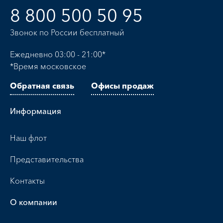
8 800 500 50 95
Звонок по России бесплатный
Ежедневно 03:00 - 21:00*
*Время московское
Обратная связь
Офисы продаж
Информация
Наш флот
Представительства
Контакты
О компании