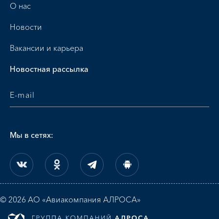
О нас
Новости
Вакансии и карьера
Новостная рассылка
Мы в сетях:
© 2026 АО «Авиакомпания АЛРОСА»