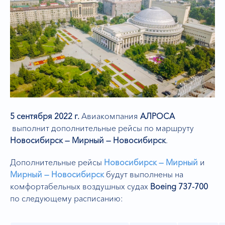
5 сентября 2022 г.
Авиакомпания
АЛРОСА
выполнит дополнительные рейсы по маршруту
Новосибирск — Мирный — Новосибирск
.
Дополнительные рейсы
Новосибирск — Мирный
и
Мирный — Новосибирск
будут выполнены на
комфортабельных воздушных судах
Boeing 737-700
по следующему расписанию: