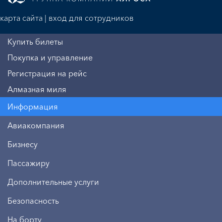
карта сайта
|
вход для сотрудников
Купить билеты
Покупка и управление
Регистрация на рейс
Алмазная миля
Информация
Авиакомпания
Бизнесу
Пассажиру
Дополнительные услуги
Безопасность
На борту