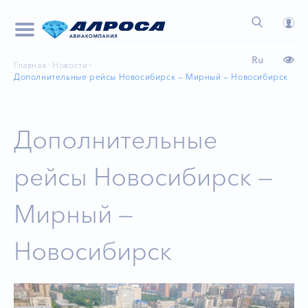
Ru
Главная
Новости
Дополнительные рейсы Новосибирск — Мирный — Новосибирск
Дополнительные
рейсы Новосибирск —
Мирный —
Новосибирск