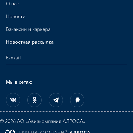
О нас
Новости
Вакансии и карьера
Новостная рассылка
Мы в сетях:
© 2026 АО «Авиакомпания АЛРОСА»