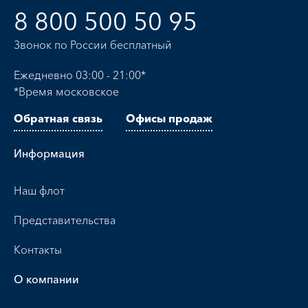
8 800 500 50 95
Звонок по России бесплатный
Ежедневно 03:00 - 21:00*
*Время московское
Обратная связь
Офисы продаж
Информация
Наш флот
Представительства
Контакты
О компании