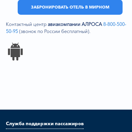
ЗАБРОНИРОВАТЬ ОТЕЛЬ В МИРНОМ
Контактный центр
авиакомпании АЛРОСА
8-800-500-
50-95
(звонок по России бесплатный).
Служба поддержки пассажиров