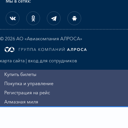
Мы в сетях:
© 2026 АО «Авиакомпания АЛРОСА»
карта сайта
|
вход для сотрудников
Купить билеты
Покупка и управление
Регистрация на рейс
Алмазная миля
Информация
Авиакомпания