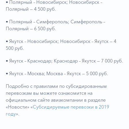
• Полярный – Новосибирск; Новосибирск –
Полярный — 4 500 руб.
• Полярный – Симферополь; Симферополь –
Полярный — 6 500 руб.
• Якутск – Новосибирск; Новосибирск – Якутск — 4
500 руб.
• Якутск – Краснодар; Краснодар – Якутск — 7 000 руб.
• Якутск – Москва; Москва – Якутск — 5 000 руб.
Подробно с правилами по субсидированным
перевозкам вы можете ознакомится на
официальном сайте авиакомпании в разделе
«Новости» «
Субсидируемые перевозки в 2019
году
».