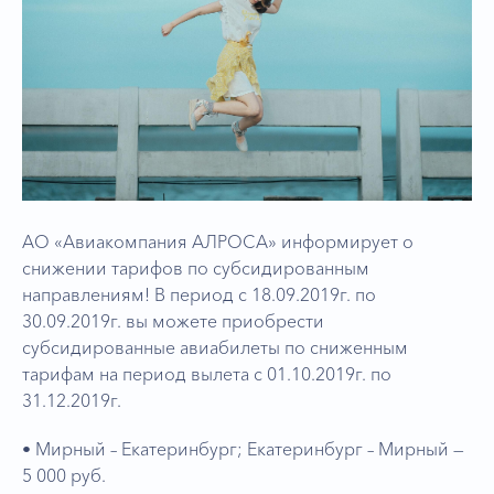
АО «Авиакомпания АЛРОСА» информирует о
снижении тарифов по субсидированным
направлениям! В период с 18.09.2019г. по
30.09.2019г. вы можете приобрести
субсидированные авиабилеты по сниженным
тарифам на период вылета с 01.10.2019г. по
31.12.2019г.
• Мирный – Екатеринбург; Екатеринбург – Мирный —
5 000 руб.