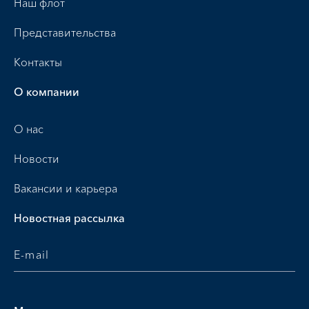
Наш флот
Представительства
Контакты
О компании
О нас
Новости
Вакансии и карьера
Новостная рассылка