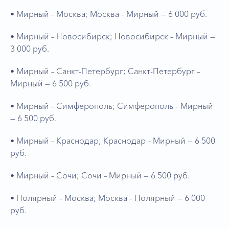
• Мирный – Москва; Москва – Мирный — 6 000 руб.
• Мирный – Новосибирск; Новосибирск – Мирный —
3 000 руб.
• Мирный – Санкт-Петербург; Санкт-Петербург –
Мирный — 6 500 руб.
• Мирный – Симферополь; Симферополь – Мирный
— 6 500 руб.
• Мирный – Краснодар; Краснодар – Мирный — 6 500
руб.
• Мирный – Сочи; Сочи – Мирный — 6 500 руб.
• Полярный – Москва; Москва – Полярный — 6 000
руб.