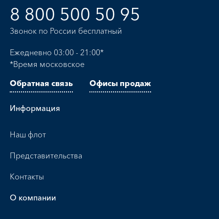
8 800 500 50 95
Звонок по России бесплатный
Ежедневно 03:00 - 21:00*
*Время московское
Обратная связь
Офисы продаж
Информация
Наш флот
Представительства
Контакты
О компании