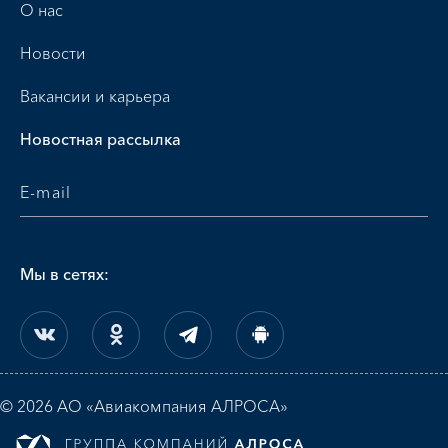
О нас
Новости
Вакансии и карьера
Новостная рассылка
Мы в сетях:
© 2026 АО «Авиакомпания АЛРОСА»