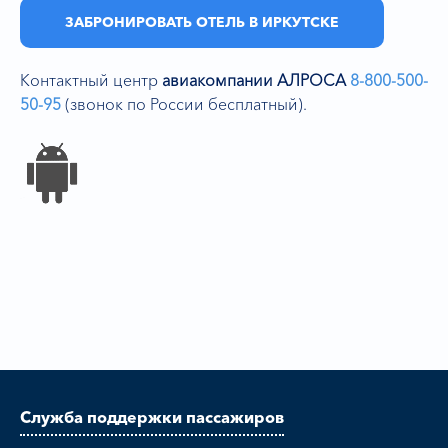
ЗАБРОНИРОВАТЬ ОТЕЛЬ В ИРКУТСКЕ
Контактный центр
авиакомпании АЛРОСА
8-800-500-
50-95
(звонок по России бесплатный).
Служба поддержки пассажиров