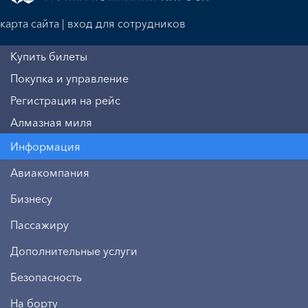
карта сайта
|
вход для сотрудников
Купить билеты
Покупка и управление
Регистрация на рейс
Алмазная миля
Информация
Авиакомпания
Бизнесу
Пассажиру
Дополнительные услуги
Безопасность
На борту