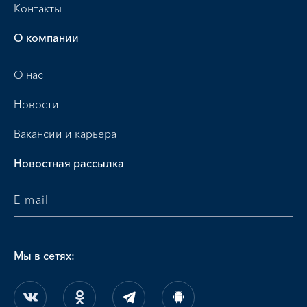
Контакты
О компании
О нас
Новости
Вакансии и карьера
Новостная рассылка
Мы в сетях: