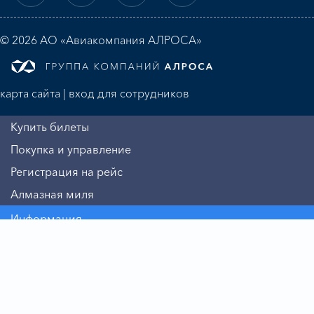
© 2026 АО «Авиакомпания АЛРОСА»
карта сайта
|
вход для сотрудников
Купить билеты
Покупка и управление
Регистрация на рейс
Алмазная миля
Информация
Авиакомпания
Бизнесу
Пассажиру