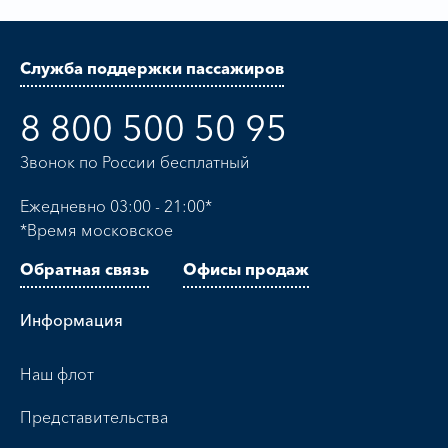
Служба поддержки пассажиров
8 800 500 50 95
Звонок по России бесплатный
Ежедневно 03:00 - 21:00*
*Время московское
Обратная связь
Офисы продаж
Информация
Наш флот
Представительства