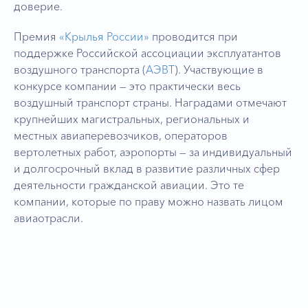
доверие.
Премия
«Крылья России»
проводится при
поддержке Российской ассоциации эксплуатантов
воздушного транспорта (
АЭВТ
). Участвующие в
конкурсе компании — это практически весь
воздушный транспорт страны. Наградами отмечают
крупнейших магистральных, региональных и
местных авиаперевозчиков, операторов
вертолетных работ, аэропорты — за индивидуальный
и долгосрочный вклад в развитие различных сфер
деятельности гражданской авиации. Это те
компании, которые по праву можно назвать лицом
авиаотрасли.