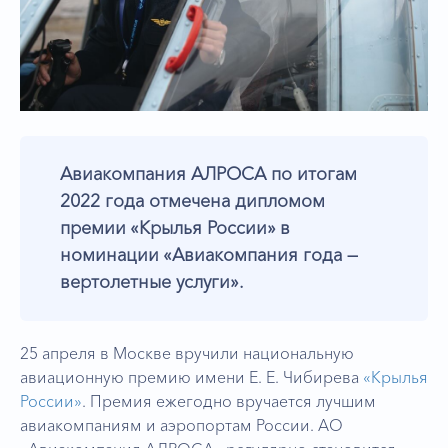
Авиакомпания АЛРОСА по итогам
2022 года отмечена дипломом
премии «Крылья России» в
номинации «Авиакомпания года —
вертолетные услуги».
25 апреля в Москве вручили национальную
авиационную премию имени Е. Е. Чибирева
«Крылья
России»
. Премия ежегодно вручается лучшим
авиакомпаниям и аэропортам России. АО