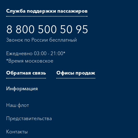
Служба поддержки пассажиров
8 800 500 50 95
Звонок по России бесплатный
Ежедневно 03:00 - 21:00*
*Время московское
Обратная связь
Офисы продаж
Информация
Наш флот
Представительства
Контакты