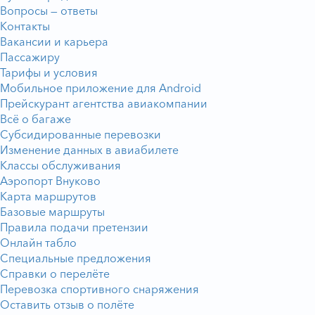
Вопросы — ответы
Контакты
Вакансии и карьера
Пассажиру
Тарифы и условия
Мобильное приложение для Android
Прейскурант агентства авиакомпании
Всё о багаже
Субсидированные перевозки
Изменение данных в авиабилете
Классы обслуживания
Аэропорт Внуково
Карта маршрутов
Базовые маршруты
Правила подачи претензии
Онлайн табло
Специальные предложения
Справки о перелёте
Перевозка спортивного снаряжения
Оставить отзыв о полёте