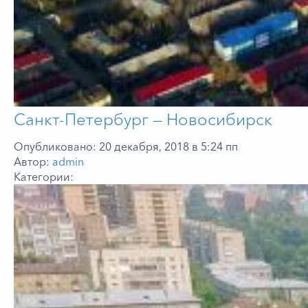
Санкт-Петербург — Новосибирск
Опубликовано: 20 декабря, 2018 в 5:24 пп
Автор:
admin
Категории: