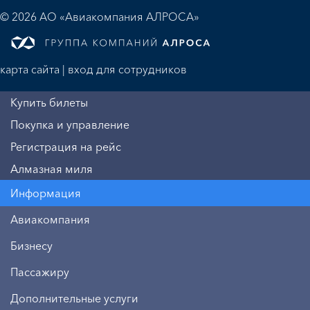
© 2026 АО «Авиакомпания АЛРОСА»
карта сайта
|
вход для сотрудников
Купить билеты
Покупка и управление
Регистрация на рейс
Алмазная миля
Информация
Авиакомпания
Бизнесу
Пассажиру
Дополнительные услуги