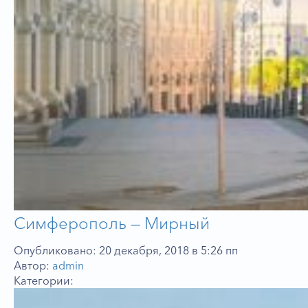
Симферополь — Мирный
Опубликовано: 20 декабря, 2018 в 5:26 пп
Автор:
admin
Категории: