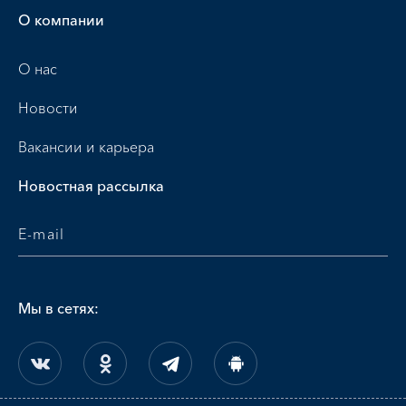
О компании
О нас
Новости
Вакансии и карьера
Новостная рассылка
Мы в сетях: