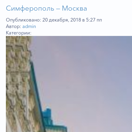
Симферополь — Москва
Опубликовано: 20 декабря, 2018 в 5:27 пп
Автор:
admin
Категории: