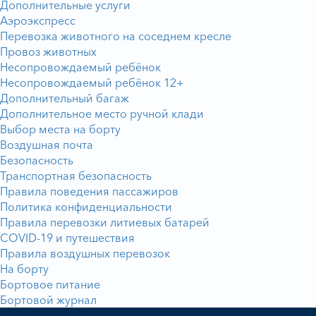
Дополнительные услуги
Аэроэкспресс
Перевозка животного на соседнем кресле
Провоз животных
Несопровождаемый ребёнок
Несопровождаемый ребёнок 12+
Дополнительный багаж
Дополнительное место ручной клади
Выбор места на борту
Воздушная почта
Безопасность
Транспортная безопасность
Правила поведения пассажиров
Политика конфиденциальности
Правила перевозки литиевых батарей
COVID-19 и путешествия
Правила воздушных перевозок
На борту
Бортовое питание
Бортовой журнал