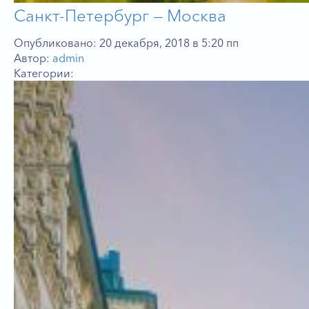
Санкт-Петербург — Москва
Опубликовано: 20 декабря, 2018 в 5:20 пп
Автор:
admin
Категории: