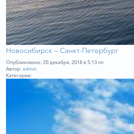
Новосибирск — Санкт-Петербург
Опубликовано: 20 декабря, 2018 в 5:13 пп
Автор:
admin
Категории: