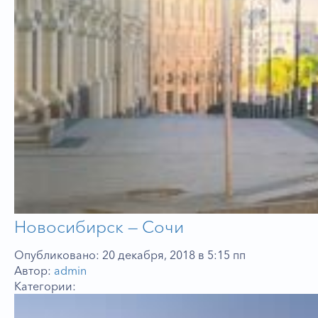
Новосибирск — Сочи
Опубликовано: 20 декабря, 2018 в 5:15 пп
Автор:
admin
Категории: