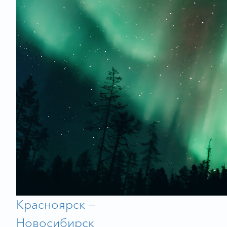
Красноярск —
Новосибирск