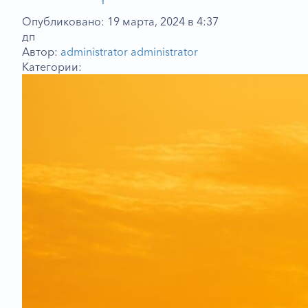
Опубликовано: 19 марта, 2024 в 4:37
дп
Автор:
administrator administrator
Категории: