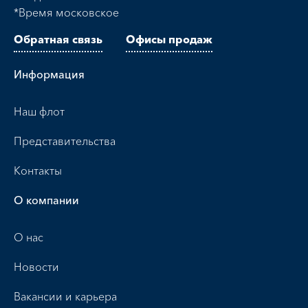
*Время московское
Обратная связь
Офисы продаж
Информация
Наш флот
Представительства
Контакты
О компании
О нас
Новости
Вакансии и карьера