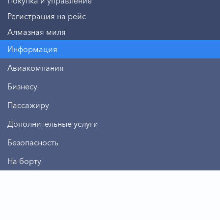
Покупка и управление
Регистрация на рейс
Алмазная миля
Информация
Авиакомпания
Бизнесу
Пассажиру
Дополнительные услуги
Безопасность
На борту