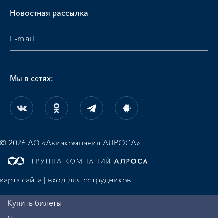
Новостная рассылка
Мы в сетях:
© 2026 АО «Авиакомпания АЛРОСА»
карта сайта
|
вход для сотрудников
Купить билеты