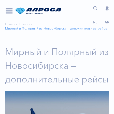
Ru
Главная
Новости
Мирный и Полярный из Новосибирска — дополнительные рейсы
Мирный и Полярный из
Новосибирска —
дополнительные рейсы