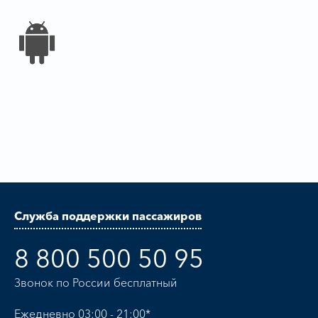
Служба поддержки пассажиров
8 800 500 50 95
Звонок по России бесплатный
Ежедневно 03:00 - 21:00*