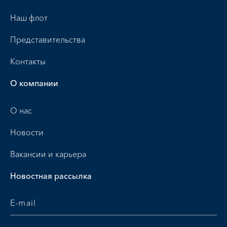
Наш флот
Представительства
Контакты
О компании
О нас
Новости
Вакансии и карьера
Новостная рассылка