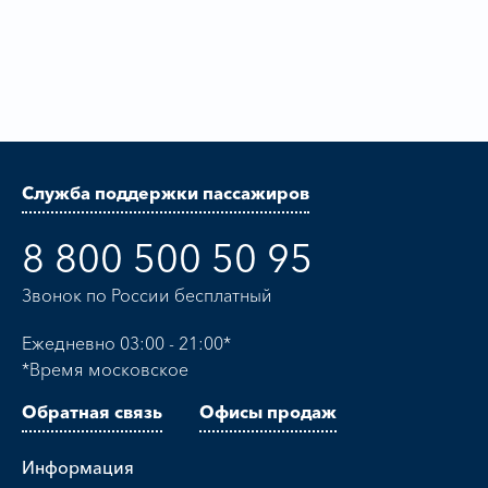
Служба поддержки пассажиров
8 800 500 50 95
Звонок по России бесплатный
Ежедневно 03:00 - 21:00*
*Время московское
Обратная связь
Офисы продаж
Информация