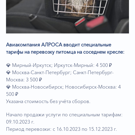
Авиакомпания АЛРОСА вводит специальные
тарифы на перевозку питомца на соседнем кресле:
💎 Мирный-Иркутск; Иркутск-Мирный: 4 500 ₽
💎 Москва-Санкт-Петербург; Санкт-Петербург-
Москва: 3 500 ₽
💎 Москва-Новосибирск; Новосибирск-Москва: 4
500 ₽
Указана стоимость без учёта сборов.
Начало продажи услуги по специальным тарифам:
09.10.2023 г.
Период перевозки: с 16.10.2023 по 15.12.2023 г.