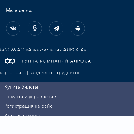
Мы в сетях:
© 2026 АО «Авиакомпания АЛРОСА»
карта сайта
|
вход для сотрудников
Купить билеты
Покупка и управление
Регистрация на рейс
Алмазная миля
Информация