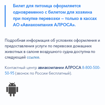
Билет для питомца оформляется
одновременно с билетом для хозяина
при покупке перевозки — только в кассах
АО «Авиакомпания АЛРОСА».
Подробная информация об условиях оформления и
предоставления услуги по перевозке домашних
животных в салоне воздушного судна доступна по
следующей
ссылке
.
Контактный центр
авиакомпании АЛРОСА
8-800-500-
50-95
(звонок по России бесплатный).