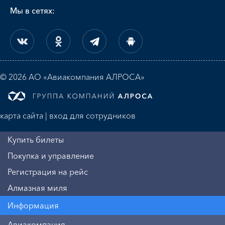
Мы в сетях:
© 2026 АО «Авиакомпания АЛРОСА»
карта сайта
|
вход для сотрудников
Купить билеты
Покупка и управление
Регистрация на рейс
Алмазная миля
Информация
Авиакомпания