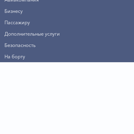
Бизнесу
Пассажиру
Дополнительные услуги
Безопасность
На борту