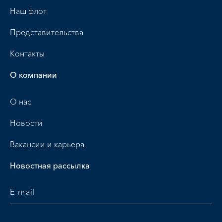
Наш флот
Представительства
Контакты
О компании
О нас
Новости
Вакансии и карьера
Новостная рассылка