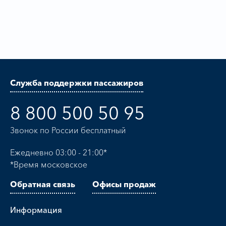
Служба поддержки пассажиров
8 800 500 50 95
Звонок по России бесплатный
Ежедневно 03:00 - 21:00*
*Время московское
Обратная связь
Офисы продаж
Информация