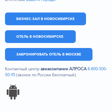
БИЗНЕС-ЗАЛ В НОВОСИБИРСКЕ
ОТЕЛЬ В НОВОСИБИРСКЕ
ЗАБРОНИРОВАТЬ ОТЕЛЬ В МОСКВЕ
Контактный центр
авиакомпании АЛРОСА
8-800-500-
50-95
(звонок по России бесплатный).