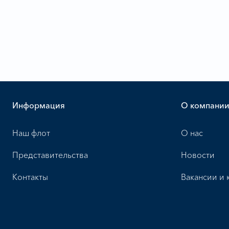
Информация
О компани
Наш флот
О нас
Представительства
Новости
Контакты
Вакансии и 