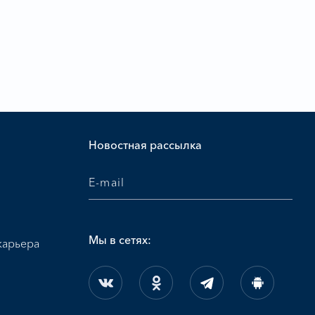
и
Новостная рассылка
Мы в сетях:
карьера