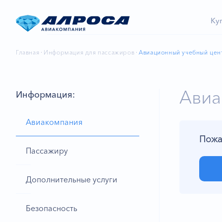
Ку
Главная
Информация для пассажиров
Авиационный учебный цен
Авиа
Информация:
Авиакомпания
Пожа
Пассажиру
Дополнительные услуги
Безопасность