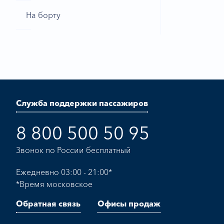
На борту
Служба поддержки пассажиров
8 800 500 50 95
Звонок по России бесплатный
Ежедневно 03:00 - 21:00*
*Время московское
Обратная связь
Офисы продаж