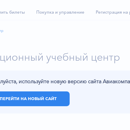
пить билеты
Покупка и управление
Регистрация на
тр
ционный учебный центр
луйста, используйте новую версию сайта Авиаком
ПЕРЕЙТИ НА НОВЫЙ САЙТ