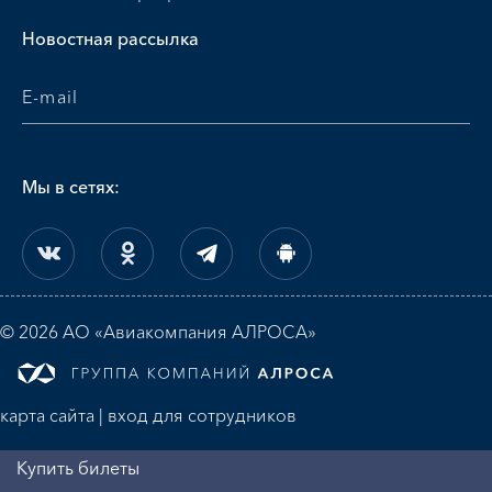
Новостная рассылка
Мы в сетях:
© 2026 АО «Авиакомпания АЛРОСА»
карта сайта
|
вход для сотрудников
Купить билеты