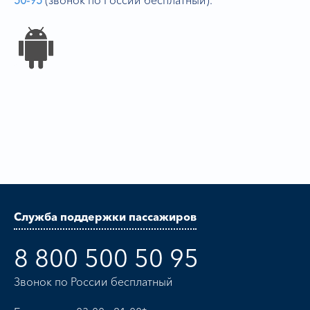
Служба поддержки пассажиров
8 800 500 50 95
Звонок по России бесплатный