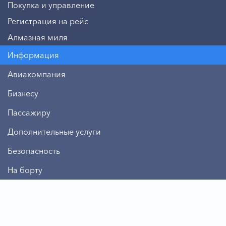
Покупка и управление
Регистрация на рейс
Алмазная миля
Информация
Авиакомпания
Бизнесу
Пассажиру
Дополнительные услуги
Безопасность
На борту