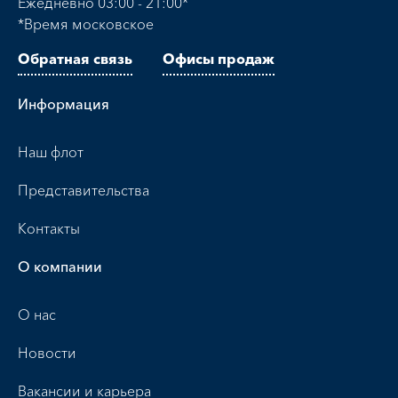
Ежедневно 03:00 - 21:00*
*Время московское
Обратная связь
Офисы продаж
Информация
Наш флот
Представительства
Контакты
О компании
О нас
Новости
Вакансии и карьера