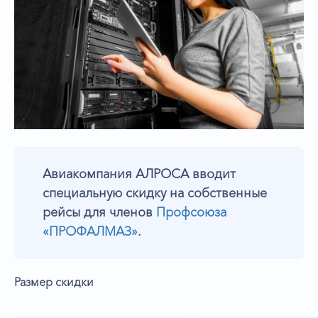
Авиакомпания АЛРОСА вводит
специальную скидку на собственные
рейсы для членов
Профсоюза
«ПРОФАЛМАЗ»
.
Размер скидки