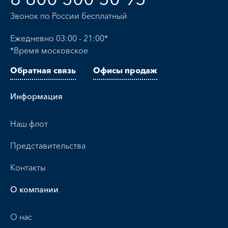
Звонок по России бесплатный
Ежедневно 03:00 - 21:00*
*Время московское
Обратная связь
Офисы продаж
Информация
Наш флот
Представительства
Контакты
О компании
О нас