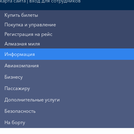
карта сайта
|
вход для сотрудников
Купить билеты
Покупка и управление
Регистрация на рейс
Алмазная миля
Информация
Авиакомпания
Бизнесу
Пассажиру
Дополнительные услуги
Безопасность
На борту