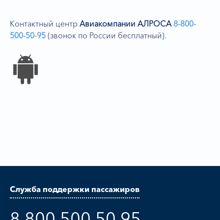
Контактный центр
Авиакомпании АЛРОСА
8-800-
500-50-95
(звонок по России бесплатный).
Служба поддержки пассажиров
8 800 500 50 95