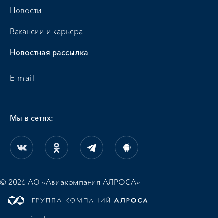
Новости
Вакансии и карьера
Новостная рассылка
Мы в сетях:
© 2026 АО «Авиакомпания АЛРОСА»