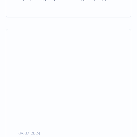
09.07.2024