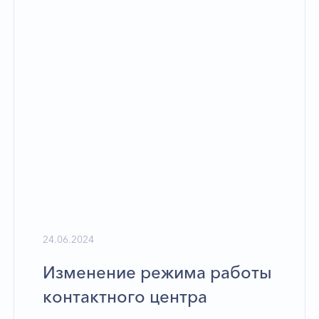
24.06.2024
Изменение режима работы
контактного центра