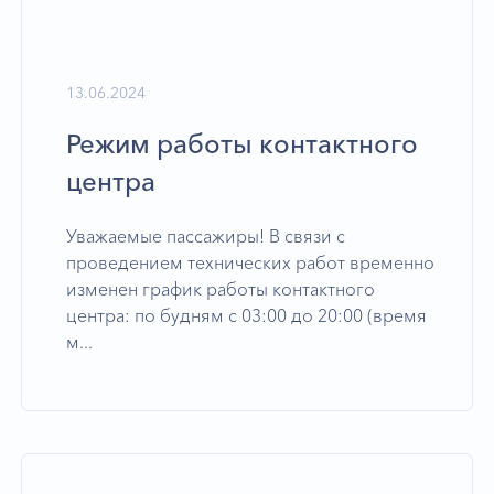
13.06.2024
Режим работы контактного
центра
Уважаемые пассажиры! В связи с
проведением технических работ временно
изменен график работы контактного
центра: по будням с 03:00 до 20:00 (время
м...