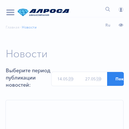
Ru
Главная
Новости
Новости
Выберите период
публикации
новостей: