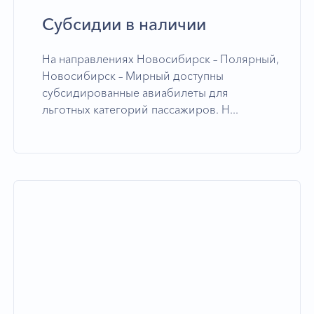
Субсидии в наличии
На направлениях Новосибирск – Полярный,
Новосибирск – Мирный доступны
субсидированные авиабилеты для
льготных категорий пассажиров. Н...