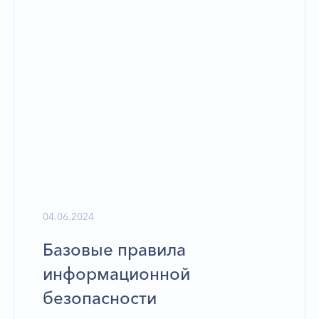
04.06.2024
Базовые правила
информационной
безопасности