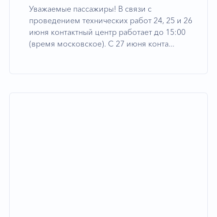
Уважаемые пассажиры! В связи с
проведением технических работ 24, 25 и 26
июня контактный центр работает до 15:00
(время московское). С 27 июня конта...