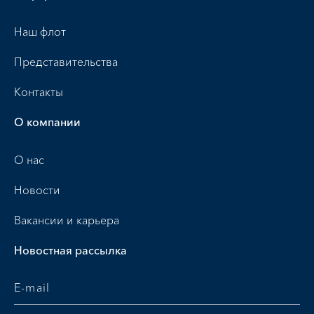
Наш флот
Представительства
Контакты
О компании
О нас
Новости
Вакансии и карьера
Новостная рассылка