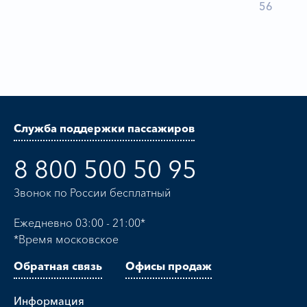
56
Служба поддержки пассажиров
8 800 500 50 95
Звонок по России бесплатный
Ежедневно 03:00 - 21:00*
*Время московское
Обратная связь
Офисы продаж
Информация