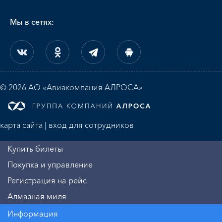
Мы в сетях:
© 2026 АО «Авиакомпания АЛРОСА»
карта сайта
|
вход для сотрудников
Купить билеты
Покупка и управление
Регистрация на рейс
Алмазная миля
Информация