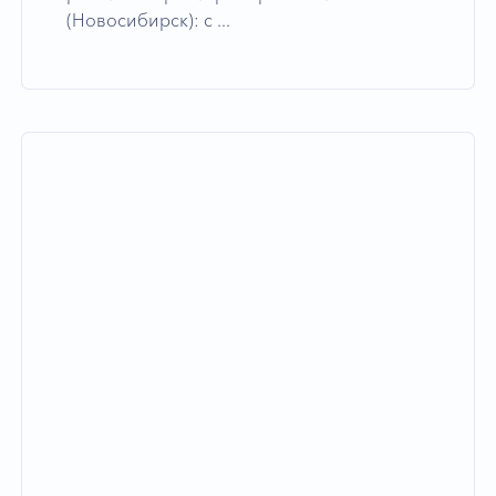
(Новосибирск): с ...