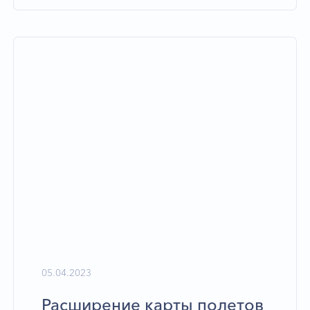
05.04.2023
Расширение карты полетов