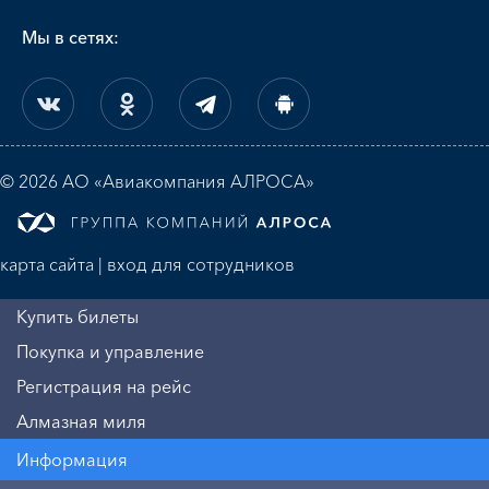
Мы в сетях:
© 2026 АО «Авиакомпания АЛРОСА»
карта сайта
|
вход для сотрудников
Купить билеты
Покупка и управление
Регистрация на рейс
Алмазная миля
Информация