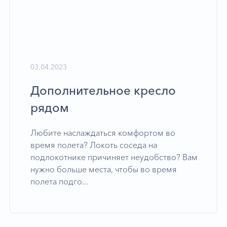
03.04.2023
Дополнительное кресло
рядом
Любите наслаждаться комфортом во
время полета? Локоть соседа на
подлокотнике причиняет неудобство? Вам
нужно больше места, чтобы во время
полета подго...