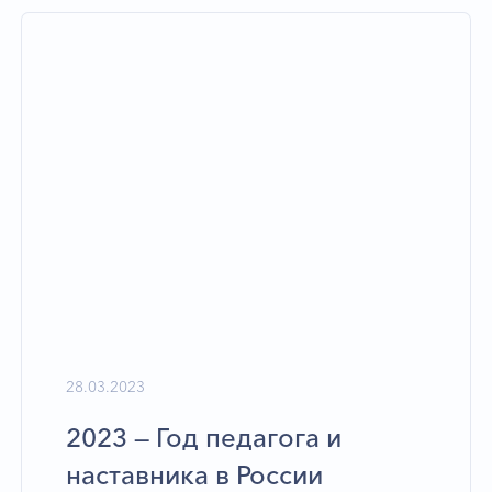
28.03.2023
2023 — Год педагога и
наставника в России