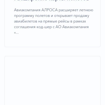
Авиакомпания АЛРОСА расширяет летнюю
программу полетов и открывает продажу
авиабилетов на прямые рейсы в рамках
соглашения код-шер с АО Авиакомпания
«...