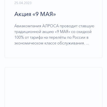
25.04.2023
Акция «9 МАЯ»
Авиакомпания АЛРОСА проводит ставшую
традиционной акцию «9 МАЯ» со скидкой
100% от тарифа на перелёты по России в
экономическом классе обслуживания. ...