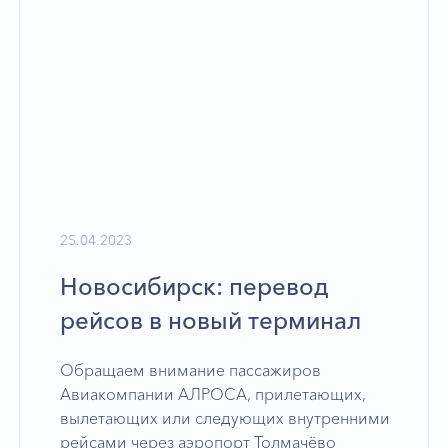
25.04.2023
Новосибирск: перевод
рейсов в новый терминал
Обращаем внимание пассажиров
Авиакомпании АЛРОСА, прилетающих,
вылетающих или следующих внутренними
рейсами через аэропорт Толмачёво