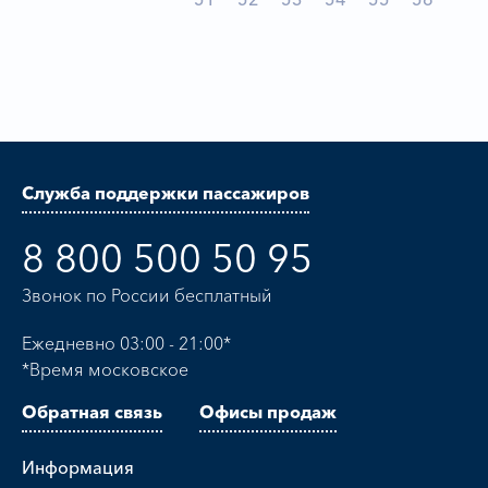
Служба поддержки пассажиров
8 800 500 50 95
Звонок по России бесплатный
Ежедневно 03:00 - 21:00*
*Время московское
Обратная связь
Офисы продаж
Информация