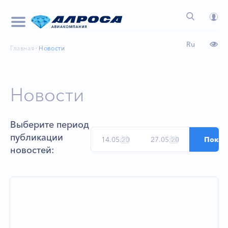
Ru
Главная
Новости
Новости
Выберите период
публикации
новостей: