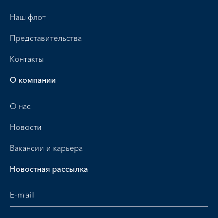
Наш флот
Представительства
Контакты
О компании
О нас
Новости
Вакансии и карьера
Новостная рассылка