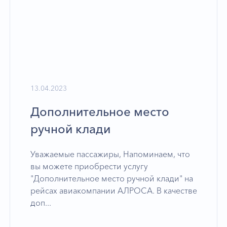
13.04.2023
Дополнительное место
ручной клади
Уважаемые пассажиры, Напоминаем, что
вы можете приобрести услугу
"Дополнительное место ручной клади" на
рейсах авиакомпании АЛРОСА. В качестве
доп...