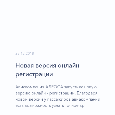
28.12.2018
Новая версия онлайн –
регистрации
Авиакомпания АЛРОСА запустила новую
версию онлайн – регистрации. Благодаря
новой версии у пассажиров авиакомпании
есть возможность узнать точное вр...