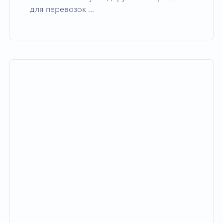
для перевозок ...