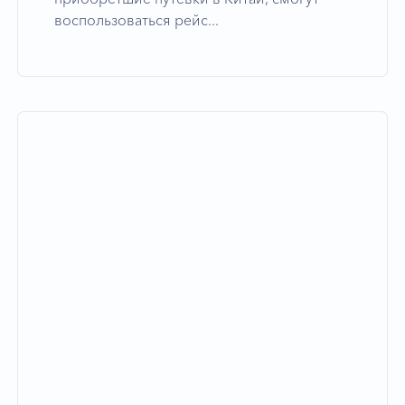
воспользоваться рейс...