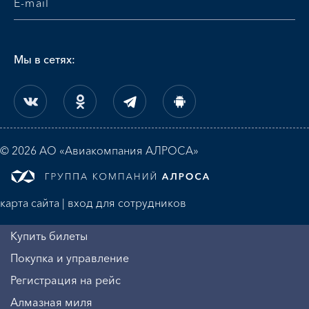
Мы в сетях:
© 2026 АО «Авиакомпания АЛРОСА»
карта сайта
|
вход для сотрудников
Купить билеты
Покупка и управление
Регистрация на рейс
Алмазная миля