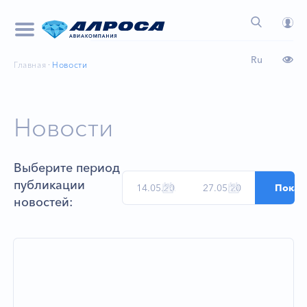
Ru
Главная
Новости
Новости
Выберите период
публикации
новостей: