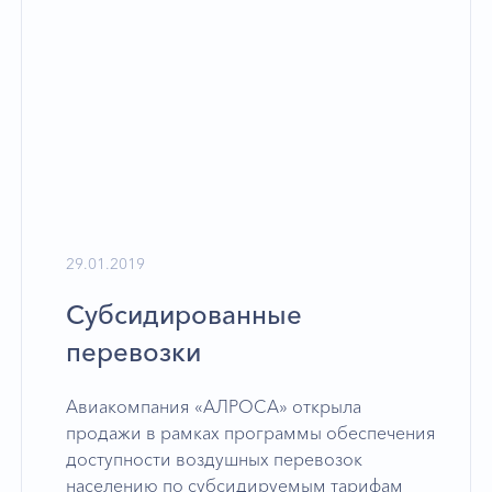
29.01.2019
Субсидированные
перевозки
Авиакомпания «АЛРОСА» открыла
продажи в рамках программы обеспечения
доступности воздушных перевозок
населению по субсидируемым тарифам