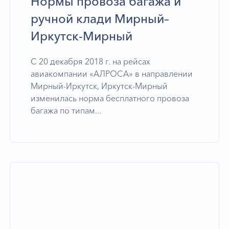
Нормы провоза багажа и
ручной клади Мирный–
Иркутск-Мирный
С 20 декабря 2018 г. на рейсах
авиакомпании «АЛРОСА» в направлении
Мирный-Иркутск, Иркутск-Мирный
изменилась норма бесплатного провоза
багажа по типам...