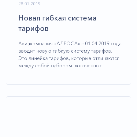
28.01.2019
Новая гибкая система
тарифов
Авиакомпания «АЛРОСА» с 01.04.2019 года
вводит новую гибкую систему тарифов.
Это линейка тарифов, которые отличаются
между собой набором включенных...