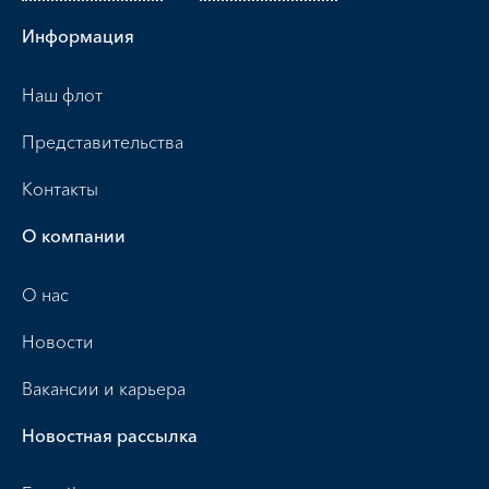
Информация
Наш флот
Представительства
Контакты
О компании
О нас
Новости
Вакансии и карьера
Новостная рассылка