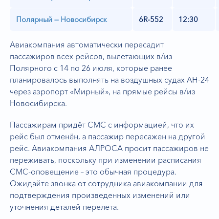
Полярный — Новосибирск
6R-552
12:30
Авиакомпания автоматически пересадит
пассажиров всех рейсов, вылетающих в/из
Полярного с 14 по 26 июля, которые ранее
планировалось выполнять на воздушных судах АН-24
через аэропорт «Мирный», на прямые рейсы в/из
Новосибирска.
Пассажирам придёт СМС с информацией, что их
рейс был отменён, а пассажир пересажен на другой
рейс. Авиакомпания АЛРОСА просит пассажиров не
переживать, поскольку при изменении расписания
СМС-оповещение – это обычная процедура.
Ожидайте звонка от сотрудника авиакомпании для
подтверждения произведенных изменений или
уточнения деталей перелета.