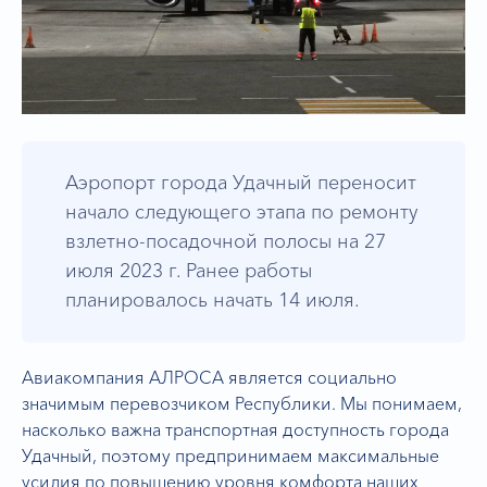
Аэропорт города Удачный переносит
начало следующего этапа по ремонту
взлетно-посадочной полосы на 27
июля 2023 г. Ранее работы
планировалось начать 14 июля.
Авиакомпания АЛРОСА является социально
значимым перевозчиком Республики. Мы понимаем,
насколько важна транспортная доступность города
Удачный, поэтому предпринимаем максимальные
усилия по повышению уровня комфорта наших