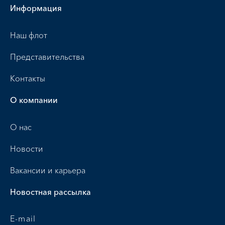
Информация
Наш флот
Представительства
Контакты
О компании
О нас
Новости
Вакансии и карьера
Новостная рассылка