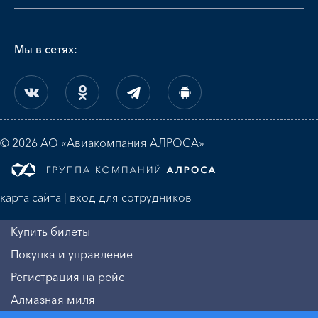
Мы в сетях:
© 2026 АО «Авиакомпания АЛРОСА»
карта сайта
|
вход для сотрудников
Купить билеты
Покупка и управление
Регистрация на рейс
Алмазная миля