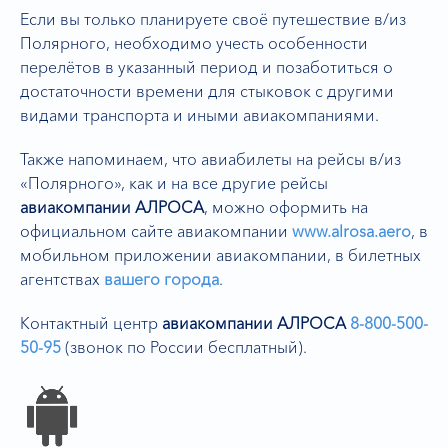
Если вы только планируете своё путешествие в/из
Полярного, необходимо учесть особенности
перелётов в указанный период и позаботиться о
достаточности времени для стыковок с другими
видами транспорта и иными авиакомпаниями.
Также напоминаем, что авиабилеты на рейсы в/из
«Полярного», как и на все другие рейсы
авиакомпании
АЛРОСА
, можно оформить на
официальном сайте авиакомпании
www.alrosa.aero
,
в
мобильном приложении авиакомпании, в билетных
агентствах
вашего города
.
Контактный центр
авиакомпании АЛРОСА
8-800-500-
50-95
(звонок по России бесплатный).