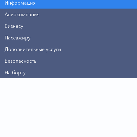
Информация
Авиакомпания
Бизнесу
Пассажиру
Дополнительные услуги
Безопасность
На борту