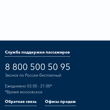
Служба поддержки пассажиров
8 800 500 50 95
Звонок по России бесплатный
Ежедневно 03:00 - 21:00*
*Время московское
Обратная связь
Офисы продаж