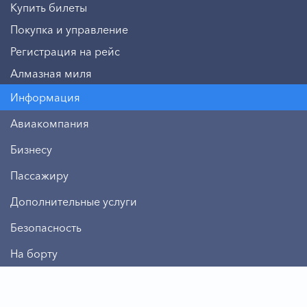
Купить билеты
Покупка и управление
Регистрация на рейс
Алмазная миля
Информация
Авиакомпания
Бизнесу
Пассажиру
Дополнительные услуги
Безопасность
На борту