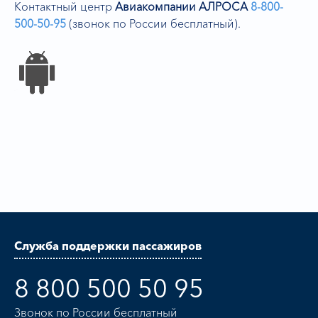
Контактный центр
Авиакомпании АЛРОСА
8-800-
500-50-95
(звонок по России бесплатный).
Служба поддержки пассажиров
8 800 500 50 95
Звонок по России бесплатный