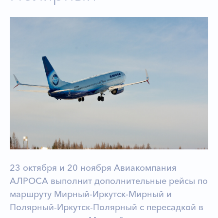
23 октября и 20 ноября Авиакомпания
АЛРОСА выполнит дополнительные рейсы по
маршруту Мирный-Иркутск-Мирный и
Полярный-Иркутск-Полярный с пересадкой в