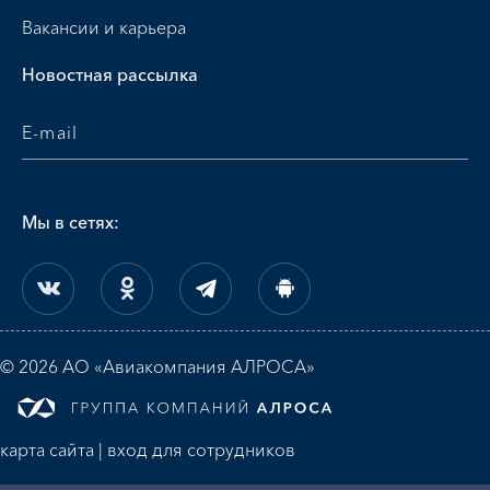
Вакансии и карьера
Новостная рассылка
Мы в сетях:
© 2026 АО «Авиакомпания АЛРОСА»
карта сайта
|
вход для сотрудников