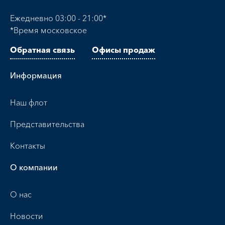
Ежедневно 03:00 - 21:00*
*Время московское
Обратная связь
Офисы продаж
Информация
Наш флот
Представительства
Контакты
О компании
О нас
Новости