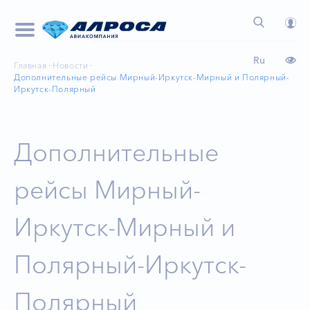
Ru
Главная
Новости
Дополнительные рейсы Мирный-Иркутск-Мирный и Полярный-
Иркутск-Полярный
Дополнительные
рейсы Мирный-
Иркутск-Мирный и
Полярный-Иркутск-
Полярный