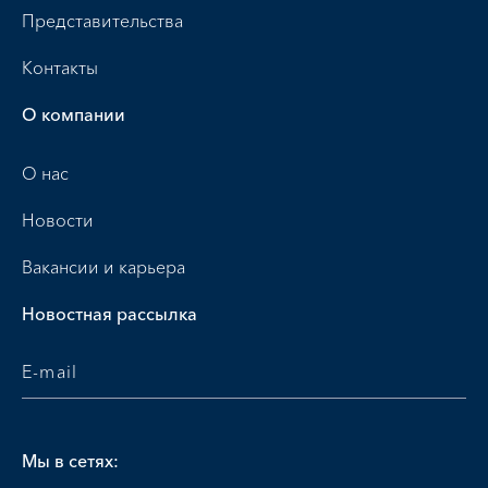
Представительства
Контакты
О компании
О нас
Новости
Вакансии и карьера
Новостная рассылка
Мы в сетях: