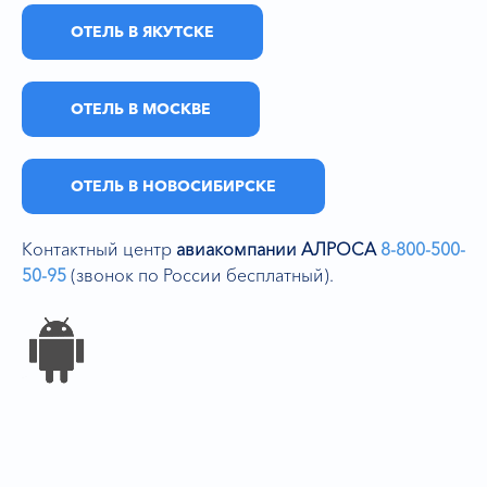
ОТЕЛЬ В ЯКУТСКЕ
ОТЕЛЬ В МОСКВЕ
ОТЕЛЬ В НОВОСИБИРСКЕ
Контактный центр
авиакомпании АЛРОСА
8-800-500-
50-95
(звонок по России бесплатный).