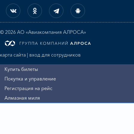
© 2026 АО «Авиакомпания АЛРОСА»
карта сайта
|
вход для сотрудников
Купить билеты
Покупка и управление
Регистрация на рейс
Алмазная миля
Информация
Авиакомпания
Бизнесу