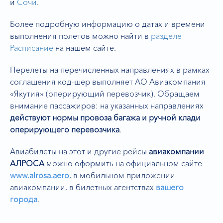
и
Сочи
.
Более подробную информацию о датах и времени
выполнения полетов можно найти в
разделе
Расписание
на нашем сайте.
Перелеты на перечисленных направлениях в рамках
соглашения код-шер выполняет АО Авиакомпания
«Якутия» (оперирующий перевозчик). Обращаем
внимание пассажиров: на указанных направлениях
действуют нормы провоза багажа и ручной клади
оперирующего перевозчика
.
Авиабилеты на этот и другие рейсы
авиакомпании
АЛРОСА
можно оформить на официальном сайте
www.alrosa.aero
,
в мобильном приложении
авиакомпании, в билетных агентствах
вашего
города
.