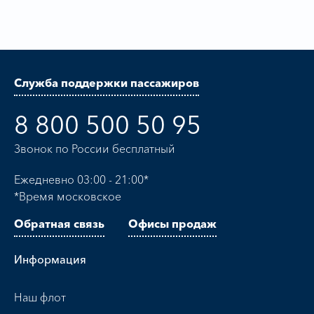
Служба поддержки пассажиров
8 800 500 50 95
Звонок по России бесплатный
Ежедневно 03:00 - 21:00*
*Время московское
Обратная связь
Офисы продаж
Информация
Наш флот