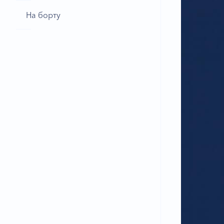
На борту