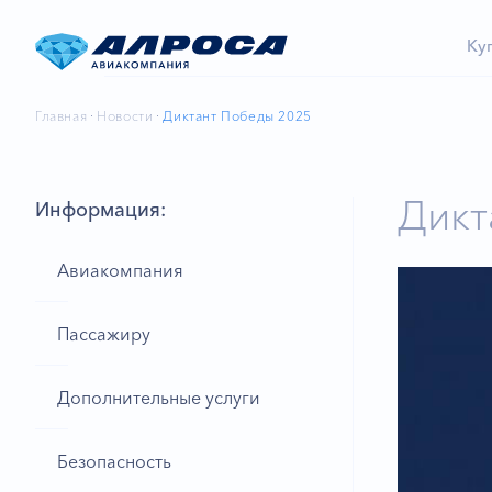
Ку
Главная
Новости
Диктант Победы 2025
Дикт
Информация:
Авиакомпания
Пассажиру
Дополнительные услуги
Безопасность