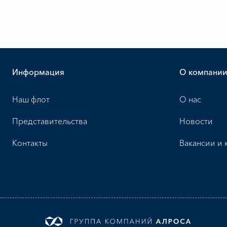
Информация
О компани
Наш флот
О нас
Представительства
Новости
Контакты
Вакансии и 