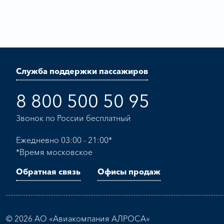
Служба поддержки пассажиров
8 800 500 50 95
Звонок по России бесплатный
Ежедневно 03:00 - 21:00*
*Время московское
Обратная связь
Офисы продаж
© 2026 АО «Авиакомпания АЛРОСА»