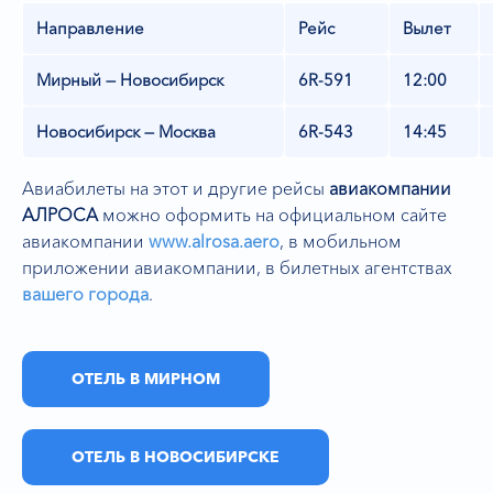
Направление
Рейс
Вылет
Мирный — Новосибирск
6R-591
12:00
Новосибирск — Москва
6R-543
14:45
Авиабилеты на этот и другие рейсы
авиакомпании
АЛРОСА
можно оформить на официальном сайте
авиакомпании
www.alrosa.aero
,
в мобильном
приложении авиакомпании, в билетных агентствах
вашего города
.
ОТЕЛЬ В МИРНОМ
ОТЕЛЬ В НОВОСИБИРСКЕ