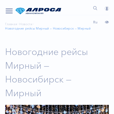
Ru
Главная
Новости
Новогодние рейсы Мирный — Новосибирск — Мирный
Новогодние рейсы
Мирный —
Новосибирск —
Мирный