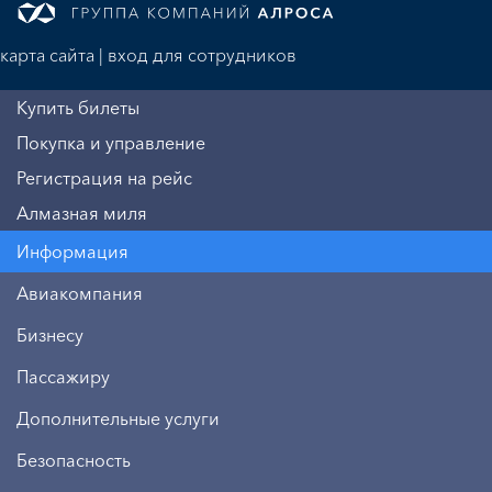
карта сайта
|
вход для сотрудников
Купить билеты
Покупка и управление
Регистрация на рейс
Алмазная миля
Информация
Авиакомпания
Бизнесу
Пассажиру
Дополнительные услуги
Безопасность