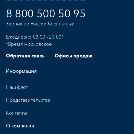
8 800 500 50 95
Звонок по России бесплатный
Ежедневно 03:00 - 21:00*
*Время московское
Обратная связь
Офисы продаж
Информация
Наш флот
Представительства
Контакты
О компании