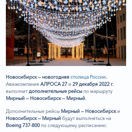
Новосибирск — новогодняя
столица России
.
Авиакомпания
АЛРОСА 27
и
29 декабря 2022 г.
выполнит
дополнительные рейсы
по маршруту
Мирный — Новосибирск — Мирный
.
Дополнительные рейсы
Мирный — Новосибирск
и
Новосибирск — Мирный
будут выполняться на
Boeing 737-800
по следующему расписанию: