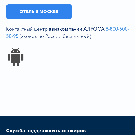
ОТЕЛЬ В МОСКВЕ
Контактный центр
авиакомпании АЛРОСА
8-800-500-
50-95
(звонок по России бесплатный).
Служба поддержки пассажиров