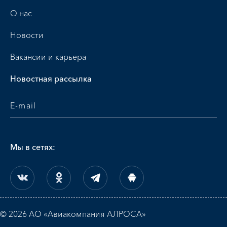
О нас
Новости
Вакансии и карьера
Новостная рассылка
Мы в сетях:
© 2026 АО «Авиакомпания АЛРОСА»