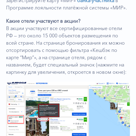
зарегистрируйте карту «МИР»
банка-участника
в
Программе лояльности платёжной системы «МИР».
Какие отели участвуют в акции?
В акции участвуют все сертифицированные отели
РФ — это около 15 000 объектов размещения по
всей стране. На странице бронирования их можно
отсортировать с помощью фильтра «Кешбэк по
карте “Мир”», а на странице отеля, рядом с
названием, будет специальный значок (нажмите на
картинку для увеличения, откроется в новом окне):