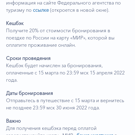
информация на сайте Федерального агентства по
туризму по
ссылке
(откроется в новой окне).
Кешбэк
Получите 20% от стоимости бронирования в
поездке по России на карту «МИР», которой вы
оплатите проживание онлайн.
Сроки проведения
Кешбэк будет начислен за бронирования,
оплаченные с 15 марта по 23:59 мск 15 апреля 2022
года.
Даты бронирования
Отправьтесь в путешествие с 15 марта и вернитесь
не позднее 23:59 мск 30 июня 2022 года.
Важно
Для получения кешбэка перед оплатой