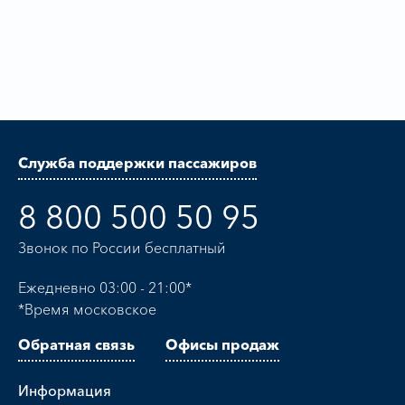
Служба поддержки пассажиров
8 800 500 50 95
Звонок по России бесплатный
Ежедневно 03:00 - 21:00*
*Время московское
Обратная связь
Офисы продаж
Информация