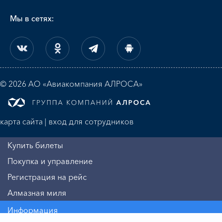
Мы в сетях:
© 2026 АО «Авиакомпания АЛРОСА»
карта сайта
|
вход для сотрудников
Купить билеты
Покупка и управление
Регистрация на рейс
Алмазная миля
Информация