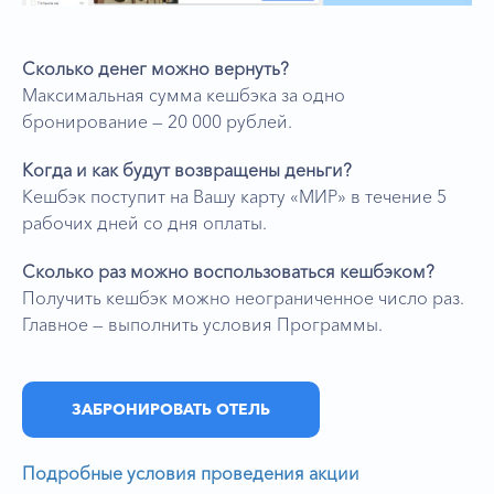
Сколько денег можно вернуть?
Максимальная сумма кешбэка за одно
бронирование — 20 000 рублей.
Когда и как будут возвращены деньги?
Кешбэк поступит на Вашу карту «МИР» в течение 5
рабочих дней со дня оплаты.
Сколько раз можно воспользоваться кешбэком?
Получить кешбэк можно неограниченное число раз.
Главное — выполнить условия Программы.
ЗАБРОНИРОВАТЬ ОТЕЛЬ
Подробные условия проведения акции