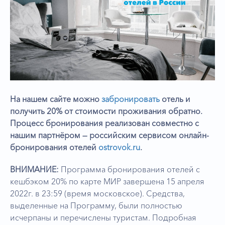
На нашем сайте можно
забронировать
отель и
получить 20% от стоимости проживания обратно.
Процесс бронирования реализован совместно с
нашим партнёром —
российским сервисом онлайн-
бронирования отелей
ostrovok.ru
.
ВНИМАНИЕ:
Программа бронирования отелей с
кешбэком 20% по карте МИР завершена 15 апреля
2022г. в 23:59 (время московское). Средства,
выделенные на Программу, были полностью
исчерпаны и перечислены туристам. Подробная