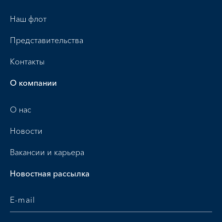
Наш флот
Представительства
Контакты
О компании
О нас
Новости
Вакансии и карьера
Новостная рассылка