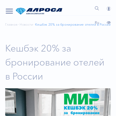
Ru
Главная
Новости
Кешбэк 20% за бронирование отелей в России
Кешбэк 20% за
бронирование отелей
в России