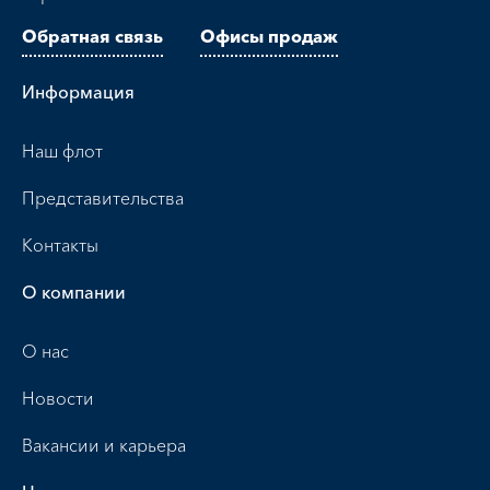
Обратная связь
Офисы продаж
Информация
Наш флот
Представительства
Контакты
О компании
О нас
Новости
Вакансии и карьера