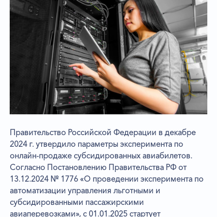
Правительство Российской Федерации в декабре
2024 г. утвердило параметры эксперимента по
онлайн-продаже субсидированных авиабилетов.
Согласно Постановлению Правительства РФ от
13.12.2024 № 1776 «О проведении эксперимента по
автоматизации управления льготными и
субсидированными пассажирскими
авиаперевозками», с 01.01.2025 стартует