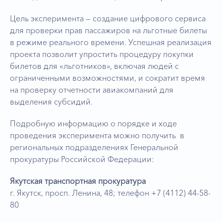
Цель эксперимента — создание цифрового сервиса
для проверки прав пассажиров на льготные билеты
в режиме реального времени. Успешная реализация
проекта позволит упростить процедуру покупки
билетов для «льготников», включая людей с
ограниченными возможностями, и сократит время
на проверку отчетности авиакомпаний для
выделения субсидий.
Подробную информацию о порядке и ходе
проведения эксперимента можно получить в
региональных подразделениях Генеральной
прокуратуры Российской Федерации:
Якутская транспортная прокуратура
г. Якутск, просп. Ленина, 48; телефон +7 (4112) 44-58-
80