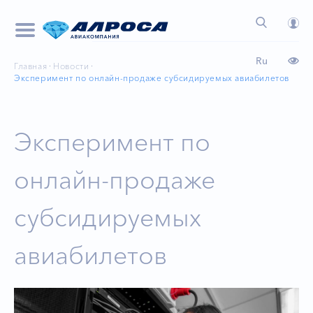
Ru
Главная
Новости
Эксперимент по онлайн-продаже субсидируемых авиабилетов
Эксперимент по
онлайн-продаже
субсидируемых
авиабилетов