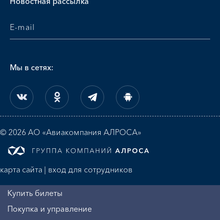
Новостная рассылка
Мы в сетях:
© 2026 АО «Авиакомпания АЛРОСА»
карта сайта
|
вход для сотрудников
Купить билеты
Покупка и управление