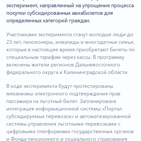
эксперимент, направленный на упрощение процесса
покупки субсидированных авиабилетов для
определенных категорий граждан.
Участниками эксперимента станут молодые люди до
23 лет, пенсионеры, инвалиды и многодетные семьи,
которые в настоящее время приобретают билеты по
специальным тарифам через кассы. В программу
включены жители регионов Дальневосточного
федерального округа и Калининградской области.
В ходе эксперимента будут протестированы
механизмы электронного подтверждения прав
пассажира на льготный билет. Запланирована
интеграция информационной системы «Портал
субсидируемых перевозок» и автоматизированной
системы управления льготными перевозками с
цифровыми платформами государственных органов
и Фонда пенсионного и социального страхования.