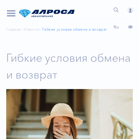
Ru
Главная
Новости
Гибкие условия обмена и возврат
Гибкие условия обмена
и возврат