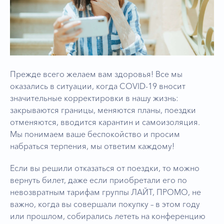
Прежде всего желаем вам здоровья! Все мы
оказались в ситуации, когда COVID-19 вносит
значительные корректировки в нашу жизнь:
закрываются границы, меняются планы, поездки
отменяются, вводится карантин и самоизоляция.
Мы понимаем ваше беспокойство и просим
набраться терпения, мы ответим каждому!
Если вы решили отказаться от поездки, то можно
вернуть билет, даже если приобретали его по
невозвратным тарифам группы ЛАЙТ, ПРОМО, не
важно, когда вы совершали покупку – в этом году
или прошлом, собирались лететь на конференцию