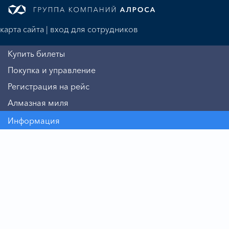
карта сайта
|
вход для сотрудников
Купить билеты
Покупка и управление
Регистрация на рейс
Алмазная миля
Информация
Авиакомпания
Бизнесу
Пассажиру
Дополнительные услуги
Безопасность