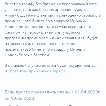
билет по тарифу без багажа. на персональный счет
участника программы премирования «Алмазная
миля» будут начислены мили равноценно стоимости
премиального билета по маршруту Мирный-
Новосибирск без багажа, в случае если билет с
багажом, на персональный счет участника
программы премирования «Алмазная миля» будут
начислены мили равноценно стоимости
премиального билета по маршруту Мирный-
Новосибирск с багажом.
В остальных случаях возврат будет осуществляться
по правилам применения тарифа.
Если просто поменялись планы с 01.04.2020г
по 10.06.2020: