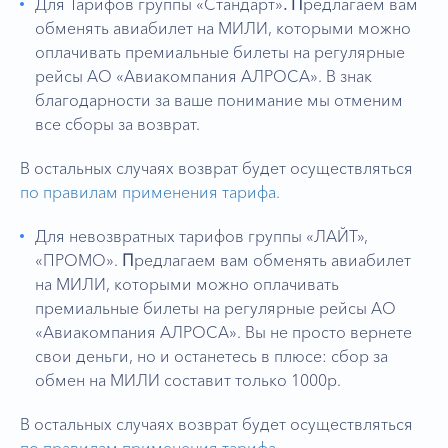
Для Тарифов группы «Стандарт»
. П
редлагаем вам
обменять авиабилет на МИЛИ, которыми можно
оплачивать премиальные билеты на регулярные
рейсы АО «Авиакомпания АЛРОСА». В знак
благодарности за ваше понимание мы отменим
все сборы за возврат.
В остальных случаях возврат будет осуществляться
по правилам применения тарифа.
Для невозвратных тарифов группы «ЛАЙТ»,
«ПРОМО».
П
редлагаем вам обменять авиабилет
на МИЛИ, которыми можно оплачивать
премиальные билеты на регулярные рейсы АО
«Авиакомпания АЛРОСА». Вы не просто вернете
свои деньги, но и останетесь в плюсе: сбор за
обмен на МИЛИ составит только 1000р.
В остальных случаях возврат будет осуществляться