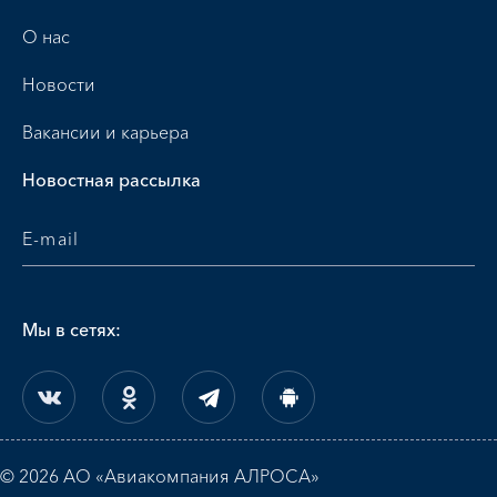
О нас
Новости
Вакансии и карьера
Новостная рассылка
Мы в сетях:
© 2026 АО «Авиакомпания АЛРОСА»