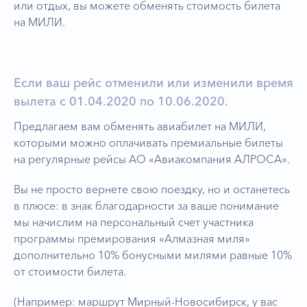
или отдых, вы можете обменять стоимость билета
на МИЛИ.
Если ваш рейс отменили или изменили время
вылета с 01.04.2020 по 10.06.2020.
Предлагаем вам обменять авиабилет на МИЛИ,
которыми можно оплачивать премиальные билеты
на регулярные рейсы АО «Авиакомпания АЛРОСА».
Вы не просто вернете свою поездку, но и останетесь
в плюсе: в знак благодарности за ваше понимание
мы начислим на персональный счет участника
программы премирования «Алмазная миля»
дополнительно 10% бонусными милями равные 10%
от стоимости билета.
(Например: маршрут Мирный-Новосибирск, у вас