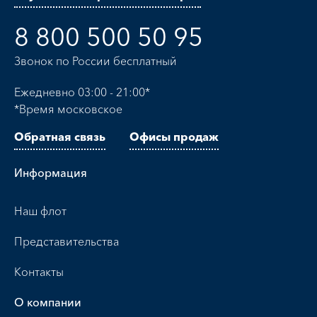
8 800 500 50 95
Звонок по России бесплатный
Ежедневно 03:00 - 21:00*
*Время московское
Обратная связь
Офисы продаж
Информация
Наш флот
Представительства
Контакты
О компании