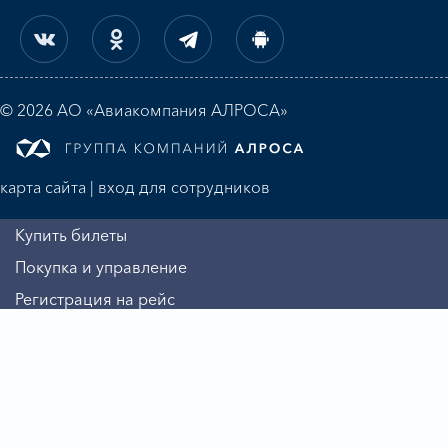
© 2026 АО «Авиакомпания АЛРОСА»
карта сайта
|
вход для сотрудников
Купить билеты
Покупка и управление
Регистрация на рейс
Алмазная миля
Информация
Авиакомпания
Бизнесу