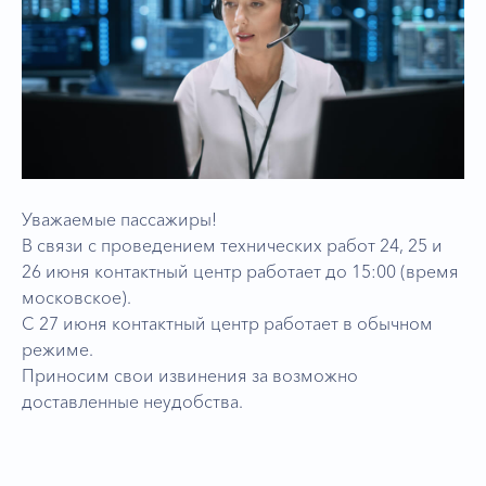
Уважаемые пассажиры!
В связи с проведением технических работ 24, 25 и
26 июня контактный центр работает до 15:00 (время
московское).
С 27 июня контактный центр работает в обычном
режиме.
Приносим свои извинения за возможно
доставленные неудобства.