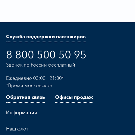
Служба поддержки пассажиров
8 800 500 50 95
Звонок по России бесплатный
Ежедневно 03:00 - 21:00*
*Время московское
Обратная связь
Офисы продаж
Информация
Наш флот