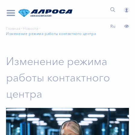
Ru
Главная
Новости
Изменение режима работы контактного центра
Изменение режима
работы контактного
центра