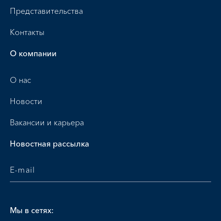
Представительства
Контакты
О компании
О нас
Новости
Вакансии и карьера
Новостная рассылка
Мы в сетях: