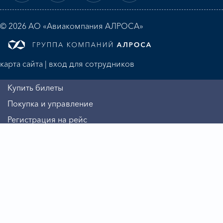
© 2026 АО «Авиакомпания АЛРОСА»
карта сайта
|
вход для сотрудников
Купить билеты
Покупка и управление
Регистрация на рейс
Алмазная миля
Информация
Авиакомпания
Бизнесу
Пассажиру