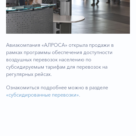
Авиакомпания «АЛРОСА» открыла продажи в
рамках программы обеспечения доступности
воздушных перевозок населению по
субсидируемым тарифам для перевозок на
регулярных рейсах.
Ознакомиться подробнее можно в разделе
«субсидированные перевозки»
.