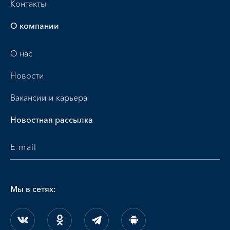
Контакты
О компании
О нас
Новости
Вакансии и карьера
Новостная рассылка
Мы в сетях: