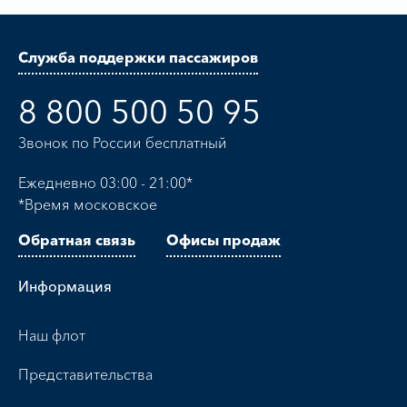
Служба поддержки пассажиров
8 800 500 50 95
Звонок по России бесплатный
Ежедневно 03:00 - 21:00*
*Время московское
Обратная связь
Офисы продаж
Информация
Наш флот
Представительства