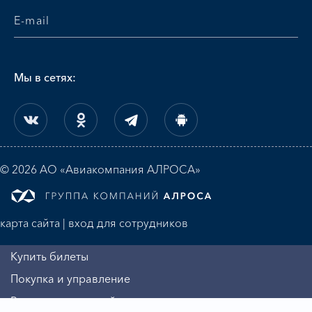
Мы в сетях:
© 2026 АО «Авиакомпания АЛРОСА»
карта сайта
|
вход для сотрудников
Купить билеты
Покупка и управление
Регистрация на рейс