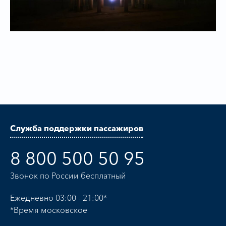
Служба поддержки пассажиров
8 800 500 50 95
Звонок по России бесплатный
Ежедневно 03:00 - 21:00*
*Время московское