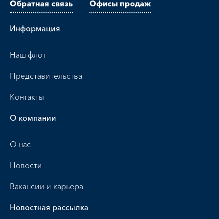
Обратная связь
Офисы продаж
Информация
Наш флот
Представительства
Контакты
О компании
О нас
Новости
Вакансии и карьера
Новостная рассылка