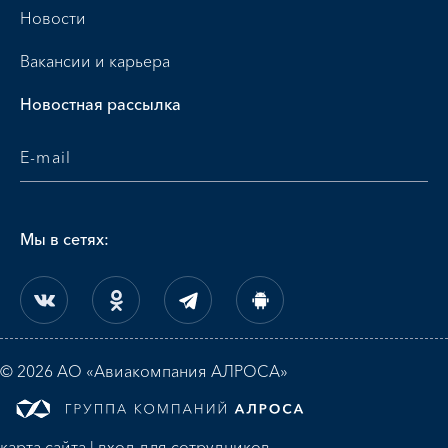
Новости
Вакансии и карьера
Новостная рассылка
Мы в сетях:
© 2026 АО «Авиакомпания АЛРОСА»
карта сайта
|
вход для сотрудников