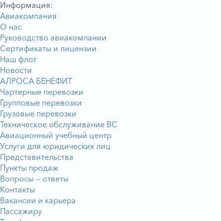
Информация:
Авиакомпания
О нас
Руководство авиакомпании
Сертификаты и лицензии
Наш флот
Новости
АЛРОСА БЕНЕФИТ
Чартерные перевозки
Групповые перевозки
Грузовые перевозки
Техническое обслуживание ВС
Авиационный учебный центр
Услуги для юридических лиц
Представительства
Пункты продаж
Вопросы — ответы
Контакты
Вакансии и карьера
Пассажиру