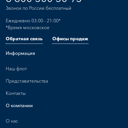
Звонок по России бесплатный
Ежедневно 03:00 - 21:00*
*Время московское
Обратная связь
Офисы продаж
Информация
Наш флот
Представительства
Контакты
О компании
О нас