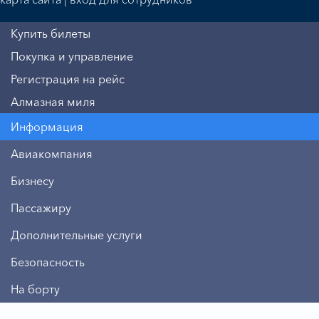
Купить билеты
Покупка и управление
Регистрация на рейс
Алмазная миля
Информация
Авиакомпания
Бизнесу
Пассажиру
Дополнительные услуги
Безопасность
На борту