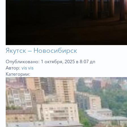
Якутск — Новосибирск
Опубликовано: 1 октября, 2025 в 8:07 дп
Автор:
vis vis
Категории: