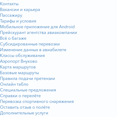
Контакты
Вакансии и карьера
Пассажиру
Тарифы и условия
Мобильное приложение для Android
Прейскурант агентства авиакомпании
Всё о багаже
Субсидированные перевозки
Изменение данных в авиабилете
Классы обслуживания
Аэропорт Внуково
Карта маршрутов
Базовые маршруты
Правила подачи претензии
Онлайн табло
Специальные предложения
Справки о перелёте
Перевозка спортивного снаряжения
Оставить отзыв о полёте
Дополнительные услуги