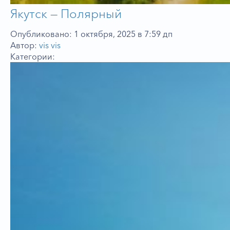
Якутск — Полярный
Опубликовано: 1 октября, 2025 в 7:59 дп
Автор:
vis vis
Категории: