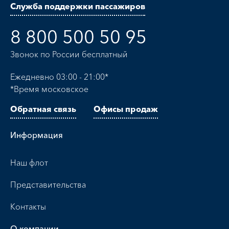
Служба поддержки пассажиров
8 800 500 50 95
Звонок по России бесплатный
Ежедневно 03:00 - 21:00*
*Время московское
Обратная связь
Офисы продаж
Информация
Наш флот
Представительства
Контакты
О компании