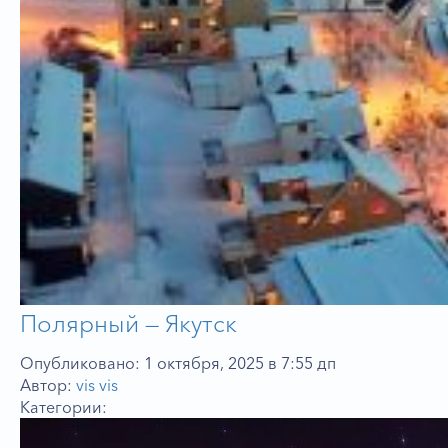
Полярный — Якутск
Опубликовано: 1 октября, 2025 в 7:55 дп
Автор:
vis vis
Категории: