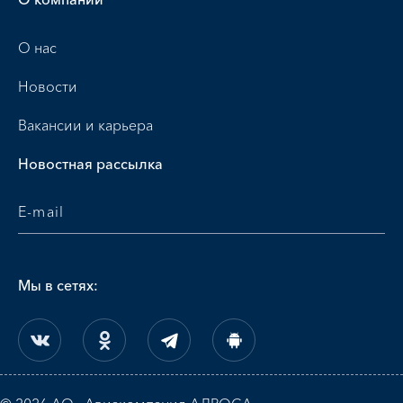
О нас
Новости
Вакансии и карьера
Новостная рассылка
Мы в сетях: