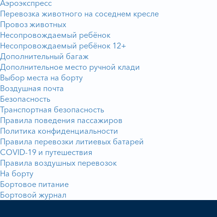
Аэроэкспресс
Перевозка животного на соседнем кресле
Провоз животных
Несопровождаемый ребёнок
Несопровождаемый ребёнок 12+
Дополнительный багаж
Дополнительное место ручной клади
Выбор места на борту
Воздушная почта
Безопасность
Транспортная безопасность
Правила поведения пассажиров
Политика конфиденциальности
Правила перевозки литиевых батарей
COVID-19 и путешествия
Правила воздушных перевозок
На борту
Бортовое питание
Бортовой журнал