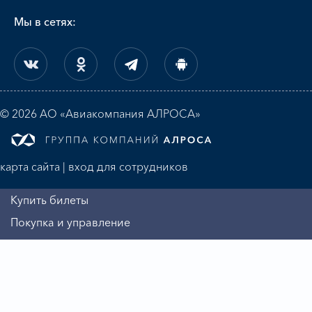
Мы в сетях:
© 2026 АО «Авиакомпания АЛРОСА»
карта сайта
|
вход для сотрудников
Купить билеты
Покупка и управление
Регистрация на рейс
Алмазная миля
Информация