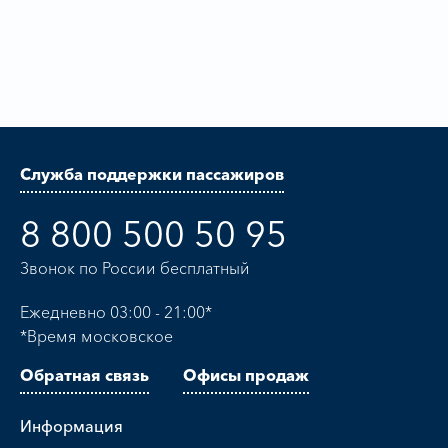
Служба поддержки пассажиров
8 800 500 50 95
Звонок по России бесплатный
Ежедневно 03:00 - 21:00*
*Время московское
Обратная связь
Офисы продаж
Информация