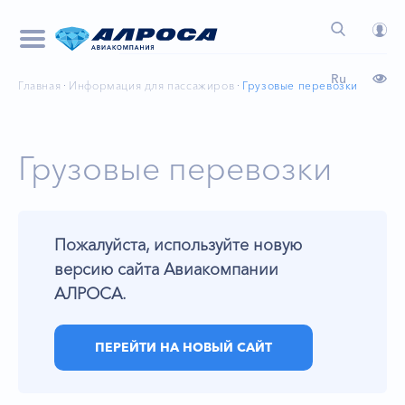
Ru
Главная
Информация для пассажиров
Грузовые перевозки
Грузовые перевозки
Пожалуйста, используйте новую
версию сайта Авиакомпании
АЛРОСА.
ПЕРЕЙТИ НА НОВЫЙ САЙТ