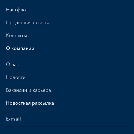
Наш флот
Представительства
Контакты
О компании
О нас
Новости
Вакансии и карьера
Новостная рассылка