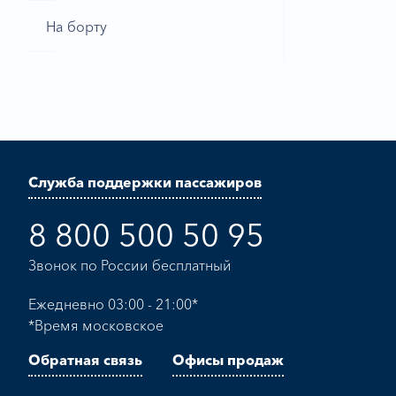
На борту
Служба поддержки пассажиров
8 800 500 50 95
Звонок по России бесплатный
Ежедневно 03:00 - 21:00*
*Время московское
Обратная связь
Офисы продаж