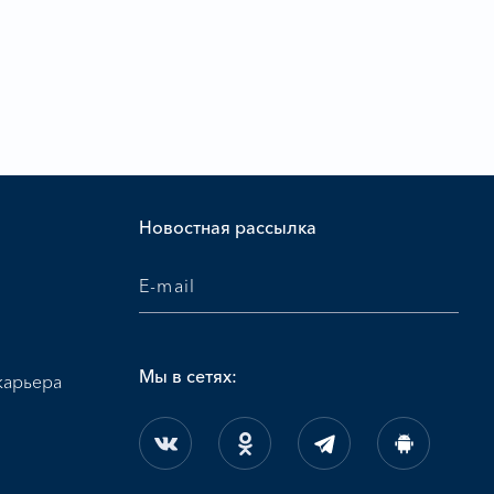
и
Новостная рассылка
Мы в сетях:
карьера