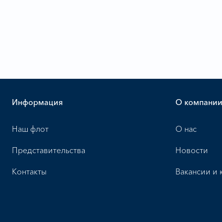
Информация
О компани
Наш флот
О нас
Представительства
Новости
Контакты
Вакансии и 