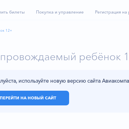
пить билеты
Покупка и управление
Регистрация на
ок 12+
провождаемый ребёнок 
луйста, используйте новую версию сайта Авиаком
ПЕРЕЙТИ НА НОВЫЙ САЙТ