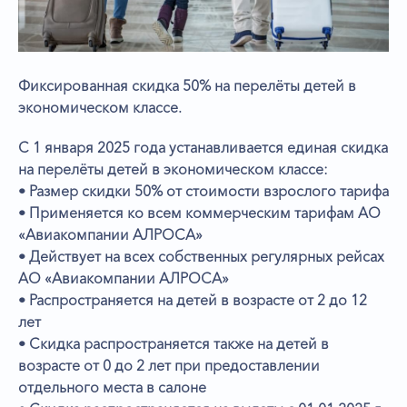
Фиксированная скидка 50% на перелёты детей в
экономическом классе.
С 1 января 2025 года устанавливается единая скидка
на перелёты детей в экономическом классе:
• Размер скидки 50% от стоимости взрослого тарифа
• Применяется ко всем коммерческим тарифам АО
«Авиакомпании АЛРОСА»
• Действует на всех собственных регулярных рейсах
АО «Авиакомпании АЛРОСА»
• Распространяется на детей в возрасте от 2 до 12
лет
• Скидка распространяется также на детей в
возрасте от 0 до 2 лет при предоставлении
отдельного места в салоне