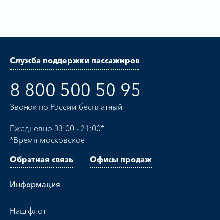
Служба поддержки пассажиров
8 800 500 50 95
Звонок по России бесплатный
Ежедневно 03:00 - 21:00*
*Время московское
Обратная связь
Офисы продаж
Информация
Наш флот