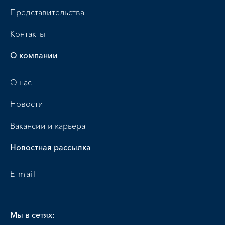
Представительства
Контакты
О компании
О нас
Новости
Вакансии и карьера
Новостная рассылка
Мы в сетях: