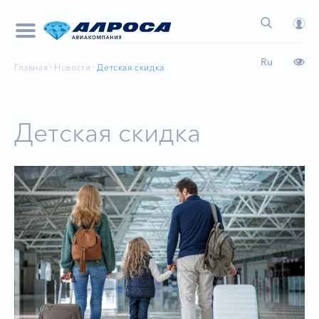
Ru
Главная
Новости
Детская скидка
Детская скидка