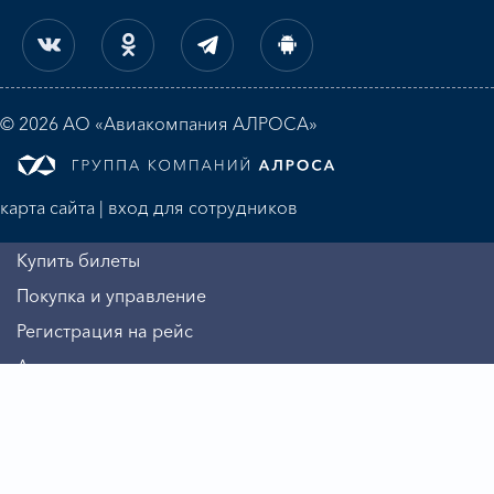
© 2026 АО «Авиакомпания АЛРОСА»
карта сайта
|
вход для сотрудников
Купить билеты
Покупка и управление
Регистрация на рейс
Алмазная миля
Информация
Авиакомпания
Бизнесу