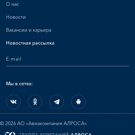
О нас
Новости
Вакансии и карьера
Новостная рассылка
Мы в сетях:
© 2026 АО «Авиакомпания АЛРОСА»