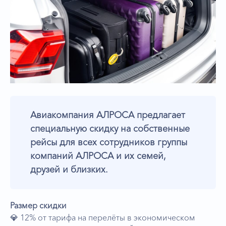
Авиакомпания АЛРОСА предлагает
специальную скидку на собственные
рейсы для всех сотрудников группы
компаний АЛРОСА и их семей,
друзей и близких.
Размер скидки
💎 12% от тарифа на перелёты в экономическом