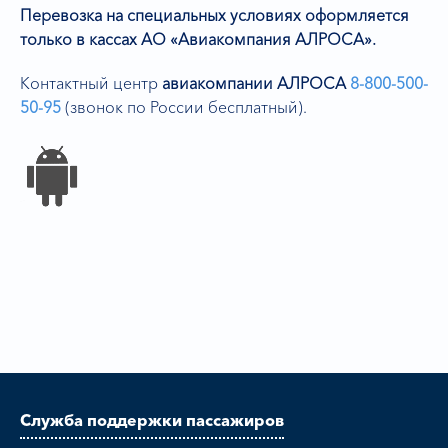
Перевозка на специальных условиях оформляется
только
в кассах АО «Авиакомпания АЛРОСА»
.
Контактный центр
авиакомпании АЛРОСА
8-800-500-
50-95
(звонок по России бесплатный).
Служба поддержки пассажиров