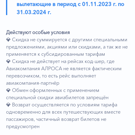
вылетающие в период с 01.11.2023 г. по
31.03.2024 г.
Действуют особые условия
💎 Скидка не суммируется с другими специальными
предложениями, акциями или скидками, а так же не
применяется к субсидированным тарифам
💎 Скидка не действует на рейсах код-шер, где
Авиакомпания АЛРОСА не является фактическим
перевозчиком, то есть рейс выполняет
авиакомпания-партнёр
💎 Обмен оформленных с применением
специальной скидки авиабилетов запрещён
💎 Возврат осуществляется по условиям тарифа
одновременно для всех путешествующих вместе
пассажиров, частичный возврат билетов не
предусмотрен