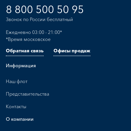
8 800 500 50 95
Звонок по России бесплатный
Ежедневно 03:00 - 21:00*
*Время московское
Обратная связь
Офисы продаж
Информация
Наш флот
Представительства
Контакты
О компании