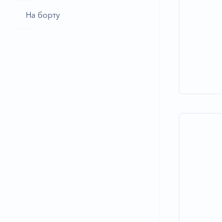
На борту