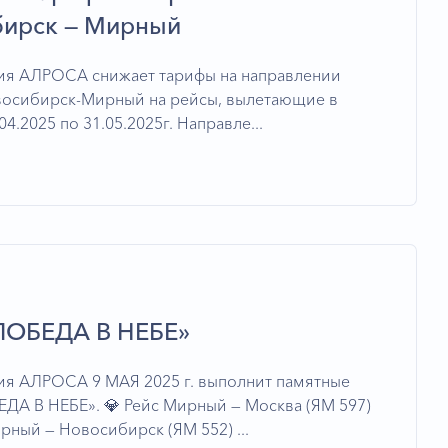
ирск — Мирный
ия АЛРОСА снижает тарифы на направлении
осибирск-Мирный на рейсы, вылетающие в
04.2025 по 31.05.2025г. Направле...
ПОБЕДА В НЕБЕ»
я АЛРОСА 9 МАЯ 2025 г. выполнит памятные
ДА В НЕБЕ». 💎 Рейс Мирный — Москва (ЯМ 597)
рный — Новосибирск (ЯМ 552) ...