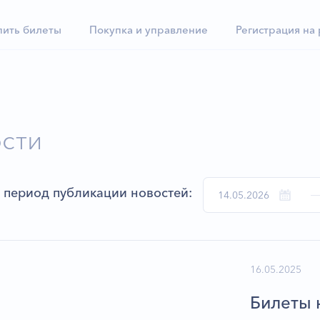
пить билеты
Покупка и управление
Регистрация на
сти
 период публикации новостей:
16.05.2025
Билеты 