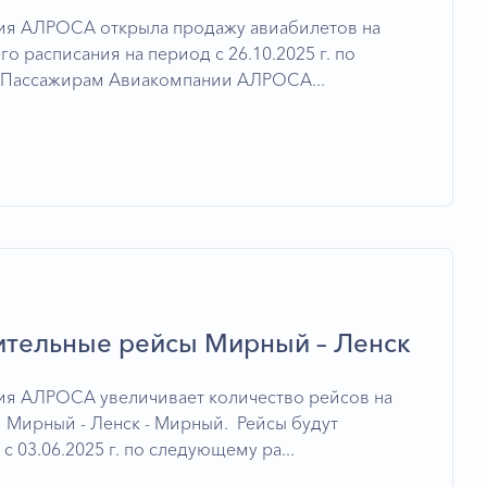
ия АЛРОСА открыла продажу авиабилетов на
о расписания на период с 26.10.2025 г. по
г. Пассажирам Авиакомпании АЛРОСА...
тельные рейсы Мирный – Ленск
я АЛРОСА увеличивает количество рейсов на
 Мирный - Ленск - Мирный. Рейсы будут
с 03.06.2025 г. по следующему ра...