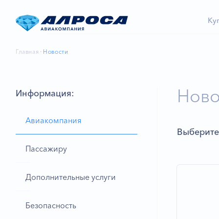
Ку
Главная
Новости
Ново
Информация:
Авиакомпания
Выберите
Пассажиру
Дополнительные услуги
Безопасность