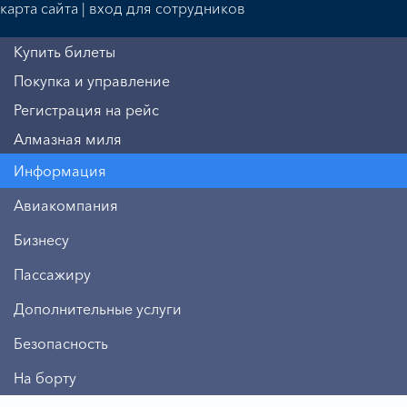
карта сайта
|
вход для сотрудников
Купить билеты
Покупка и управление
Регистрация на рейс
Алмазная миля
Информация
Авиакомпания
Бизнесу
Пассажиру
Дополнительные услуги
Безопасность
На борту