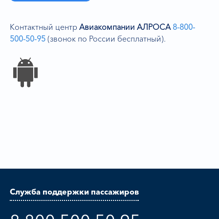
Контактный центр
Авиакомпании АЛРОСА
8-800-
500-50-95
(звонок по России бесплатный).
Служба поддержки пассажиров