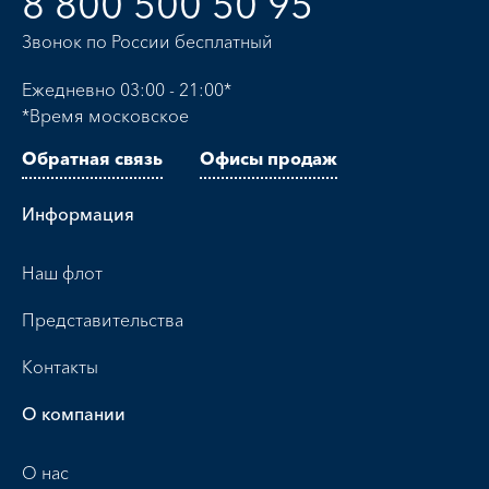
8 800 500 50 95
Звонок по России бесплатный
Ежедневно 03:00 - 21:00*
*Время московское
Обратная связь
Офисы продаж
Информация
Наш флот
Представительства
Контакты
О компании
О нас