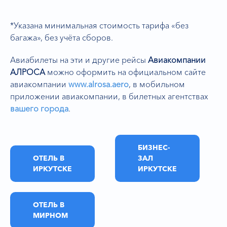
*Указана минимальная стоимость тарифа «без
багажа», без учёта сборов.
Авиабилеты на эти и другие рейсы
Авиакомпании
АЛРОСА
можно оформить на официальном сайте
авиакомпании
www.alrosa.aero
,
в мобильном
приложении авиакомпании, в билетных агентствах
вашего города
.
БИЗНЕС-
ОТЕЛЬ В
ЗАЛ
ИРКУТСКЕ
ИРКУТСКЕ
ОТЕЛЬ В
МИРНОМ