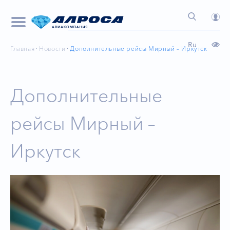
Ru
Главная
Новости
Дополнительные рейсы Мирный – Иркутск
Дополнительные
рейсы Мирный –
Иркутск