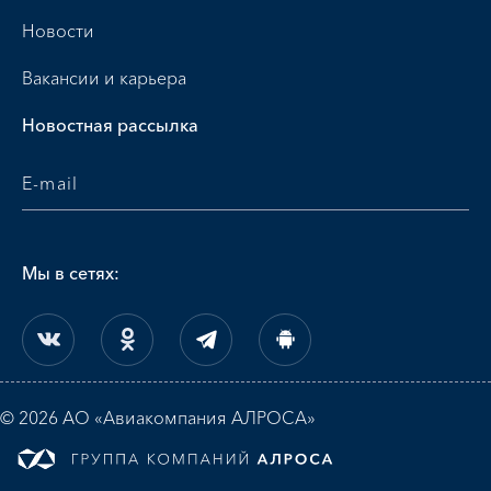
Новости
Вакансии и карьера
Новостная рассылка
Мы в сетях:
© 2026 АО «Авиакомпания АЛРОСА»