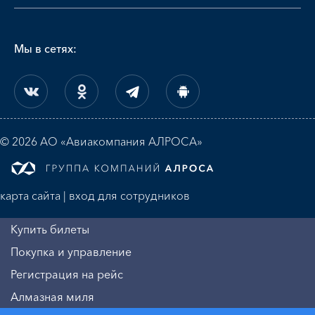
Мы в сетях:
© 2026 АО «Авиакомпания АЛРОСА»
карта сайта
|
вход для сотрудников
Купить билеты
Покупка и управление
Регистрация на рейс
Алмазная миля