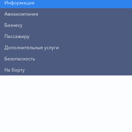
Информация
Авиакомпания
Бизнесу
Пассажиру
Дополнительные услуги
Безопасность
На борту