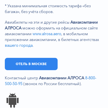
* Указана минимальная стоимость тарифа «без
багажа», без учёта сборов.
Авиабилеты на эти и другие рейсы
Авиакомпании
АЛРОСА
можно оформить на официальном сайте
авиакомпании
www.alrosa.aero
,
в мобильном
приложении авиакомпании, в билетных агентствах
вашего города
.
ОТЕЛЬ В МОСКВЕ
Контактный центр
Авиакомпании АЛРОСА
8-800-
500-50-95
(звонок по России бесплатный).