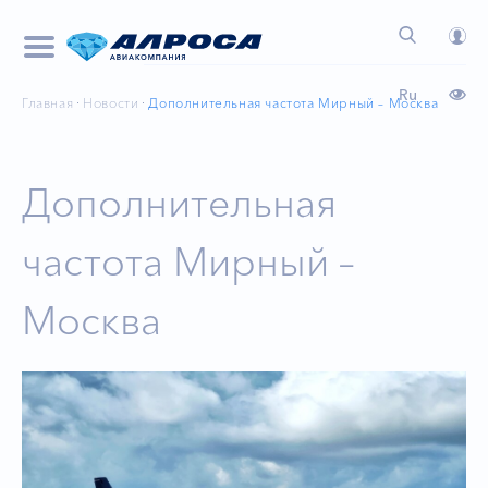
Ru
Главная
Новости
Дополнительная частота Мирный – Москва
Дополнительная
частота Мирный –
Москва