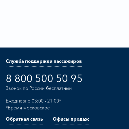
Служба поддержки пассажиров
8 800 500 50 95
Звонок по России бесплатный
Ежедневно 03:00 - 21:00*
*Время московское
Обратная связь
Офисы продаж