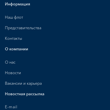
Информация
Наш флот
Представительства
Контакты
О компании
О нас
Новости
Вакансии и карьера
Новостная рассылка