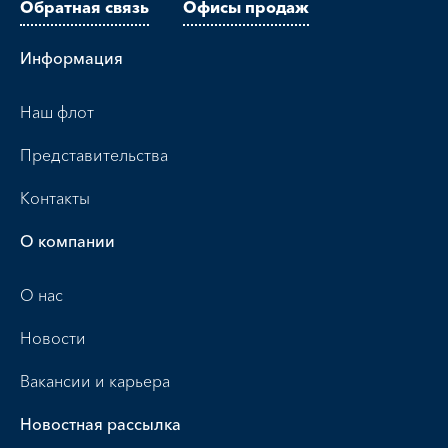
Обратная связь
Офисы продаж
Информация
Наш флот
Представительства
Контакты
О компании
О нас
Новости
Вакансии и карьера
Новостная рассылка