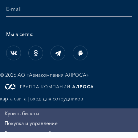
Мы в сетях:
© 2026 АО «Авиакомпания АЛРОСА»
карта сайта
|
вход для сотрудников
Купить билеты
Покупка и управление
Регистрация на рейс