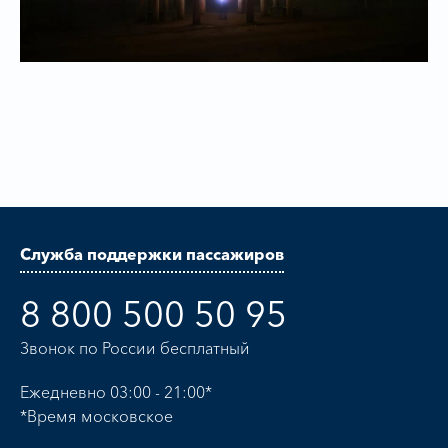
Служба поддержки пассажиров
8 800 500 50 95
Звонок по России бесплатный
Ежедневно 03:00 - 21:00*
*Время московское