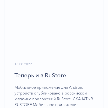
16.08.2022
Теперь и в RuStore
Мобильное приложение для Android
устройств опубликовано в российском
магазине приложений RuStore. СКАЧАТЬ В
RUSTORE Мобильное приложение