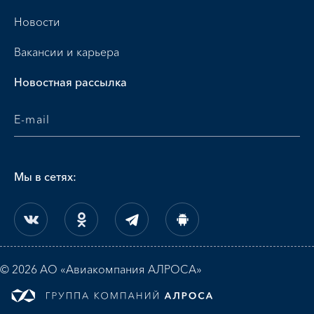
Новости
Вакансии и карьера
Новостная рассылка
Мы в сетях:
© 2026 АО «Авиакомпания АЛРОСА»