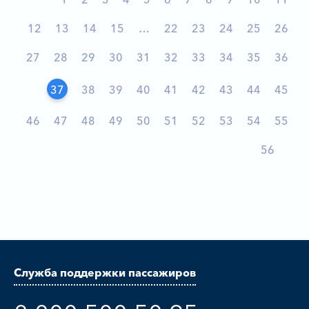
12
13
14
15
…
22
23
24
25
26
27
28
29
30
31
32
33
34
35
36
37
38
39
40
41
42
43
44
45
46
47
48
49
50
51
52
53
54
55
56
Служба поддержки пассажиров