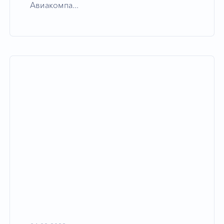
Авиакомпа...