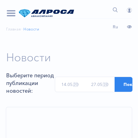
Ru
Главная
Новости
Новости
Выберите период
публикации
новостей: