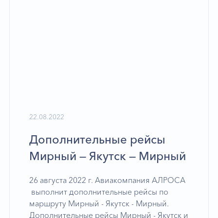
22.08.2022
Дополнительные рейсы
Мирный — Якутск — Мирный
26 августа 2022 г. Авиакомпания АЛРОСА
выполнит дополнительные рейсы по
маршруту Мирный - Якутск - Мирный.
Дополнительные рейсы Мирный - Якутск и