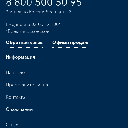
8 800 500 50 95
Звонок по России бесплатный
Ежедневно 03:00 - 21:00*
*Время московское
Обратная связь
Офисы продаж
Информация
Наш флот
Представительства
Контакты
О компании
О нас