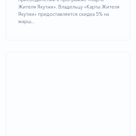
Жителя Якутии». Владельцу «Карты Жителя
Якутии» предоставляется скидка 5% на
марш...