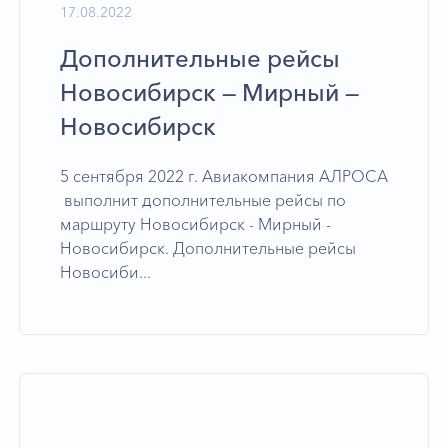
17.08.2022
Дополнительные рейсы
Новосибирск — Мирный —
Новосибирск
5 сентября 2022 г. Авиакомпания АЛРОСА
выполнит дополнительные рейсы по
маршруту Новосибирск - Мирный -
Новосибирск. Дополнительные рейсы
Новосиби...