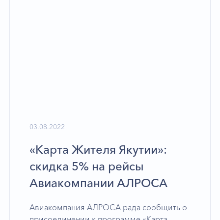
03.08.2022
«Карта Жителя Якутии»:
скидка 5% на рейсы
Авиакомпании АЛРОСА
Авиакомпания АЛРОСА рада сообщить о
присоединении к программе «Карта