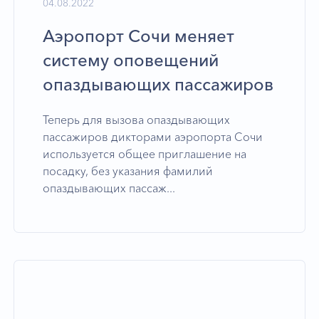
04.08.2022
Аэропорт Сочи меняет
систему оповещений
опаздывающих пассажиров
Теперь для вызова опаздывающих
пассажиров дикторами аэропорта Сочи
используется общее приглашение на
посадку, без указания фамилий
опаздывающих пассаж...