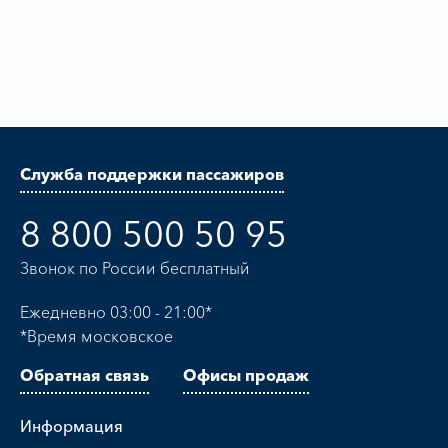
Служба поддержки пассажиров
8 800 500 50 95
Звонок по России бесплатный
Ежедневно 03:00 - 21:00*
*Время московское
Обратная связь
Офисы продаж
Информация