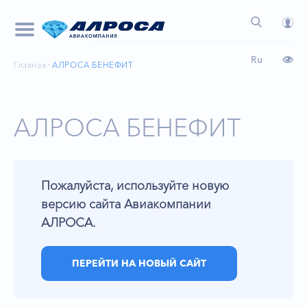
Ru
Главная
АЛРОСА БЕНЕФИТ
АЛРОСА БЕНЕФИТ
Пожалуйста, используйте новую
версию сайта Авиакомпании
АЛРОСА.
ПЕРЕЙТИ НА НОВЫЙ САЙТ