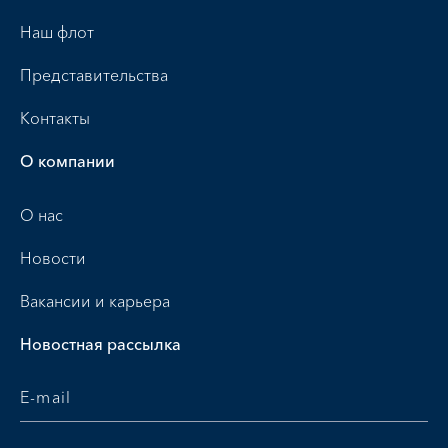
Наш флот
Представительства
Контакты
О компании
О нас
Новости
Вакансии и карьера
Новостная рассылка