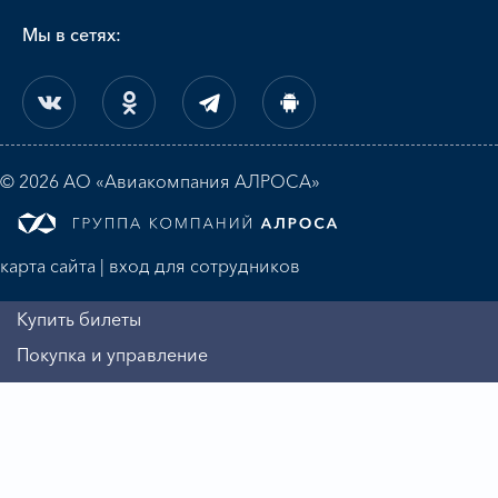
Мы в сетях:
© 2026 АО «Авиакомпания АЛРОСА»
карта сайта
|
вход для сотрудников
Купить билеты
Покупка и управление
Регистрация на рейс
Алмазная миля
Информация