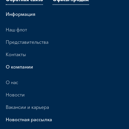
Информация
Наш флот
Представительства
Контакты
О компании
О нас
Новости
Вакансии и карьера
Новостная рассылка