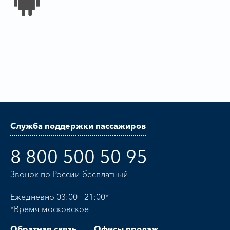
Служба поддержки пассажиров
8 800 500 50 95
Звонок по России бесплатный
Ежедневно 03:00 - 21:00*
*Время московское
Обратная связь
Офисы продаж