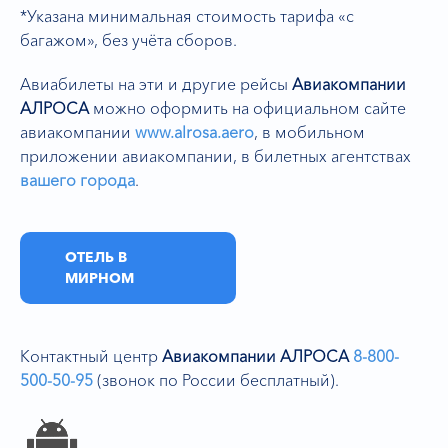
*Указана минимальная стоимость тарифа «с
багажом», без учёта сборов.
Авиабилеты на эти и другие рейсы
Авиакомпании
АЛРОСА
можно оформить на официальном сайте
авиакомпании
www.alrosa.aero
,
в мобильном
приложении авиакомпании, в билетных агентствах
вашего города
.
ОТЕЛЬ В
МИРНОМ
Контактный центр
Авиакомпании АЛРОСА
8-800-
500-50-95
(звонок по России бесплатный).