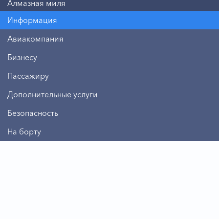
Алмазная миля
Информация
Авиакомпания
Бизнесу
Пассажиру
Дополнительные услуги
Безопасность
На борту