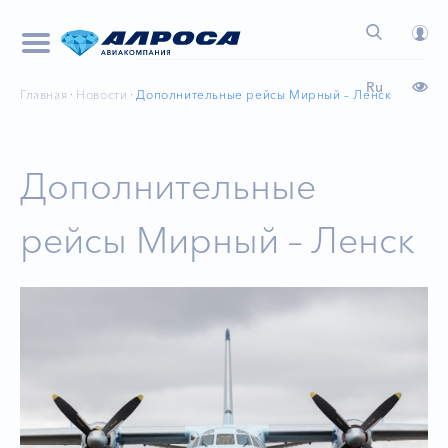
Ru
Главная
Новости
Дополнительные рейсы Мирный – Ленск
Дополнительные
рейсы Мирный – Ленск