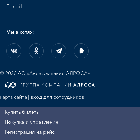
Мы в сетях:
© 2026 АО «Авиакомпания АЛРОСА»
карта сайта
|
вход для сотрудников
Купить билеты
Покупка и управление
Регистрация на рейс