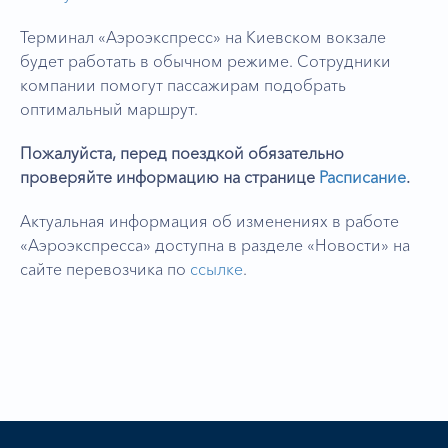
Терминал «Аэроэкспресс» на Киевском вокзале
будет работать в обычном режиме. Сотрудники
компании помогут пассажирам подобрать
оптимальный маршрут.
Пожалуйста, перед поездкой обязательно
проверяйте информацию на странице
Расписание
.
Актуальная информация об изменениях в работе
«Аэроэкспресса» доступна в разделе «Новости» на
сайте перевозчика по
ссылке
.