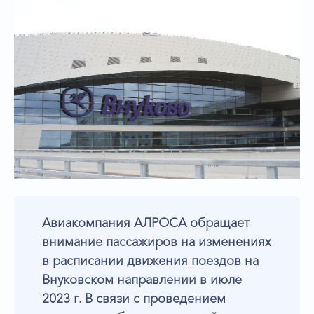
Авиакомпания АЛРОСА обращает
внимание пассажиров на изменениях
в расписании движения поездов на
Внуковском направлении в июле
2023 г. В связи с проведением