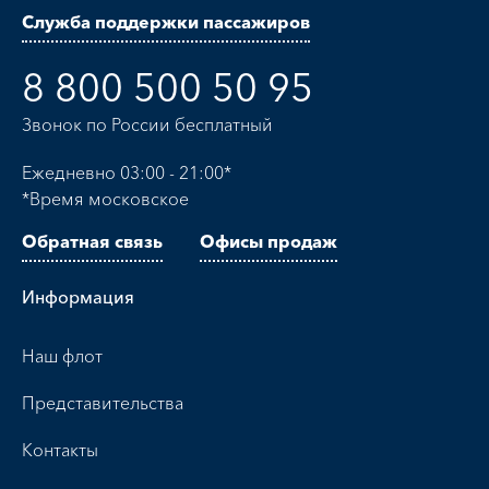
Служба поддержки пассажиров
8 800 500 50 95
Звонок по России бесплатный
Ежедневно 03:00 - 21:00*
*Время московское
Обратная связь
Офисы продаж
Информация
Наш флот
Представительства
Контакты