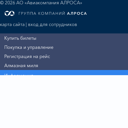
© 2026 АО «Авиакомпания АЛРОСА»
карта сайта
|
вход для сотрудников
Купить билеты
Покупка и управление
Регистрация на рейс
Алмазная миля
Информация
Авиакомпания
Бизнесу
Пассажиру
Дополнительные услуги