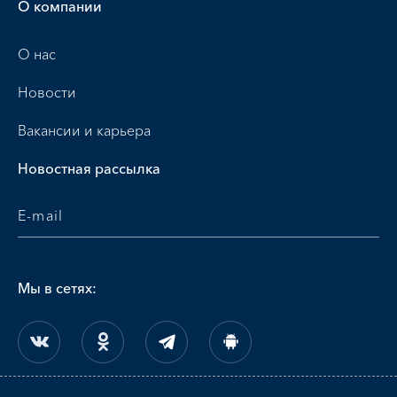
О компании
О нас
Новости
Вакансии и карьера
Новостная рассылка
Мы в сетях: