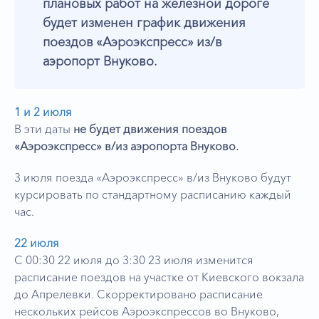
плановых работ на железной дороге
будет изменен график движения
поездов «Аэроэкспресс» из/в
аэропорт Внуково.
1 и 2 июля
В эти даты
не будет движения поездов
«Аэроэкспресс» в/из аэропорта Внуково.
3 июля поезда «Аэроэкспресс» в/из Внуково будут
курсировать по стандартному расписанию каждый
час.
22 июля
С 00:30 22 июля до 3:30 23 июля изменится
расписание поездов на участке от Киевского вокзала
до Апрелевки. Скорректировано расписание
нескольких рейсов Аэроэкспрессов во Внуково,