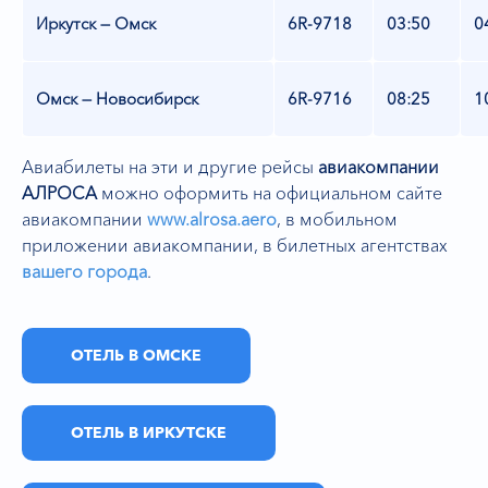
Иркутск — Омск
6R-9718
03:50
0
Омск — Новосибирск
6R-9716
08:25
1
Авиабилеты на эти и другие рейсы
авиакомпании
АЛРОСА
можно оформить на официальном сайте
авиакомпании
www.alrosa.aero
,
в мобильном
приложении авиакомпании, в билетных агентствах
вашего города
.
ОТЕЛЬ В ОМСКЕ
ОТЕЛЬ В ИРКУТСКЕ