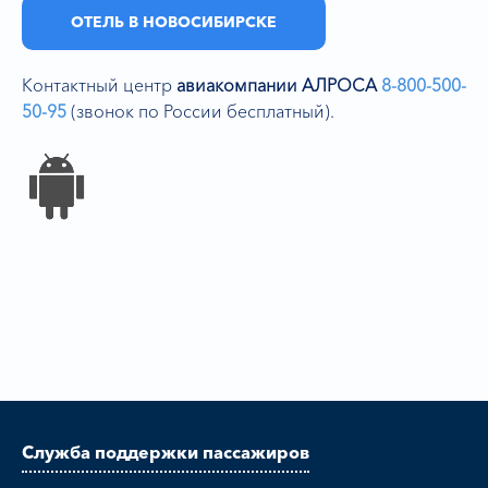
ОТЕЛЬ В НОВОСИБИРСКЕ
Контактный центр
авиакомпании АЛРОСА
8-800-500-
50-95
(звонок по России бесплатный).
Служба поддержки пассажиров