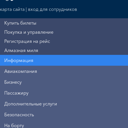
карта сайта
|
вход для сотрудников
Купить билеты
Покупка и управление
Регистрация на рейс
Алмазная миля
Информация
Авиакомпания
Бизнесу
Пассажиру
Дополнительные услуги
Безопасность
На борту