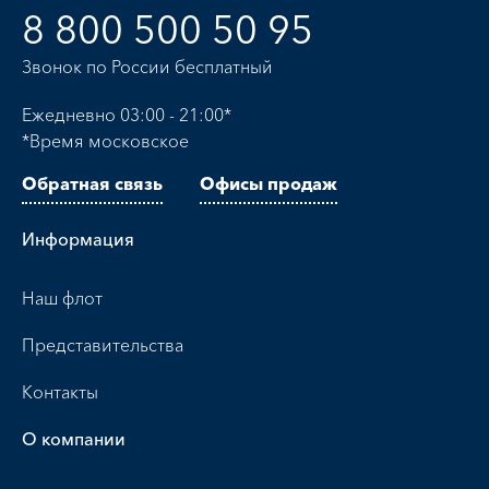
8 800 500 50 95
Звонок по России бесплатный
Ежедневно 03:00 - 21:00*
*Время московское
Обратная связь
Офисы продаж
Информация
Наш флот
Представительства
Контакты
О компании