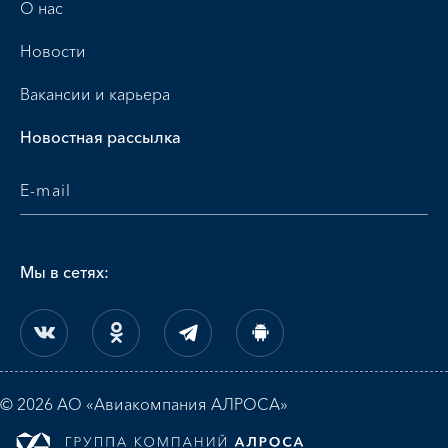
О нас
Новости
Вакансии и карьера
Новостная рассылка
Мы в сетях:
© 2026 АО «Авиакомпания АЛРОСА»