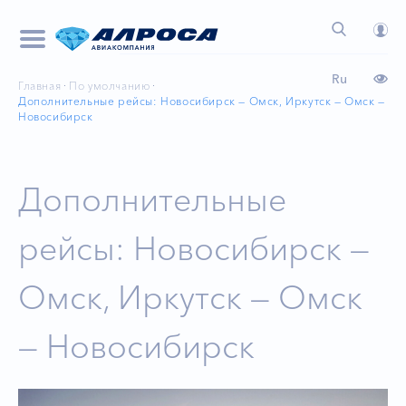
Ru
Главная
По умолчанию
Дополнительные рейсы: Новосибирск — Омск, Иркутск — Омск —
Новосибирск
Дополнительные
рейсы: Новосибирск —
Омск, Иркутск — Омск
— Новосибирск