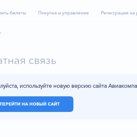
пить билеты
Покупка и управление
Регистрация на
ь
тная связь
луйста, используйте новую версию сайта Авиаком
ПЕРЕЙТИ НА НОВЫЙ САЙТ