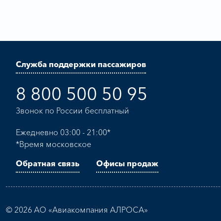
Служба поддержки пассажиров
8 800 500 50 95
Звонок по России бесплатный
Ежедневно 03:00 - 21:00*
*Время московское
Обратная связь
Офисы продаж
© 2026 АО «Авиакомпания АЛРОСА»