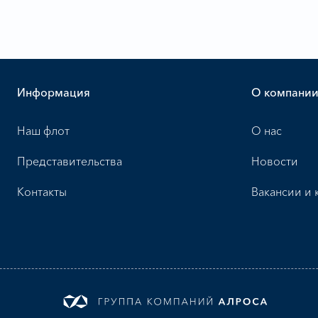
Информация
О компани
Наш флот
О нас
Представительства
Новости
Контакты
Вакансии и 