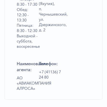
(Якутия),
8:30 - 17:30
п.
Обед:
Чернышевский,
12:30 -
ул.
13:30
Дзержинского,
Пятница:
д. 2
8:30 - 12:30
Выходной -
суббота,
воскресенье
Наименование
Телефон:
агента:
+7 (41136) 7
24 80
АО
«АВИАКОМПАНИЯ
АЛРОСА»