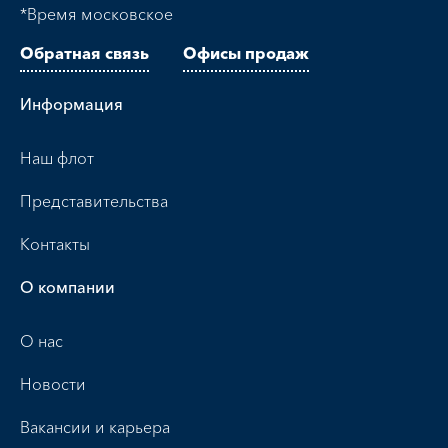
*Время московское
Обратная связь
Офисы продаж
Информация
Наш флот
Представительства
Контакты
О компании
О нас
Новости
Вакансии и карьера