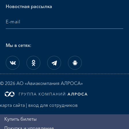
Новостная рассылка
Мы в сетях:
© 2026 АО «Авиакомпания АЛРОСА»
карта сайта
|
вход для сотрудников
Купить билеты
Покупка и управление