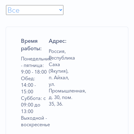
Время
Адрес:
работы:
Россия,
Республика
Понедельник
Саха
- пятница:
(Якутия),
9:00 - 18:00
п. Айхал,
Обед:
ул.
14:00 -
Промышленная,
15:00
д. 30, пом.
Суббота: с
35, 36.
09:00 до
13:00
Выходной -
воскресенье