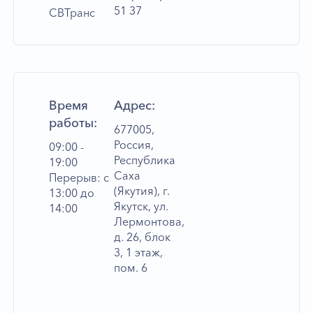
51 37
СВТранс
Время
Адрес:
работы:
677005,
Россия,
09:00 -
Республика
19:00
Саха
Перерыв: с
(Якутия), г.
13:00 до
Якутск, ул.
14:00
Лермонтова,
д. 26, блок
3, 1 этаж,
пом. 6