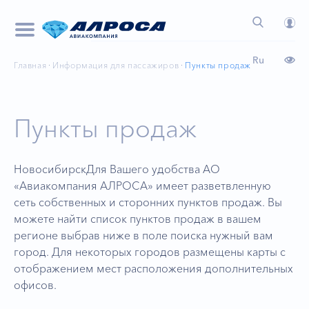
Ru
Главная
Информация для пассажиров
Пункты продаж
Пункты продаж
НовосибирскДля Вашего удобства АО
«Авиакомпания АЛРОСА» имеет разветвленную
сеть собственных и сторонних пунктов продаж. Вы
можете найти список пунктов продаж в вашем
регионе выбрав ниже в поле поиска нужный вам
город. Для некоторых городов размещены карты с
отображением мест расположения дополнительных
офисов.