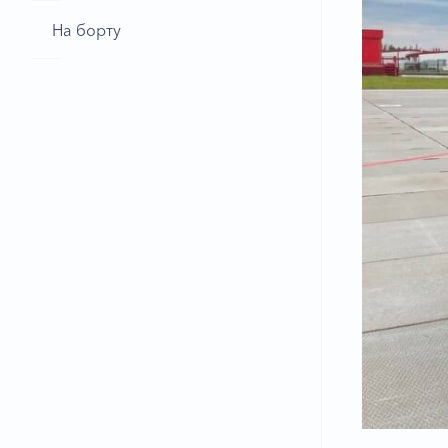
На борту