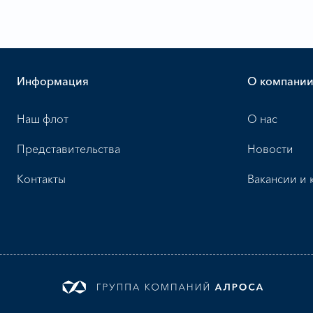
Информация
О компани
Наш флот
О нас
Представительства
Новости
Контакты
Вакансии и 