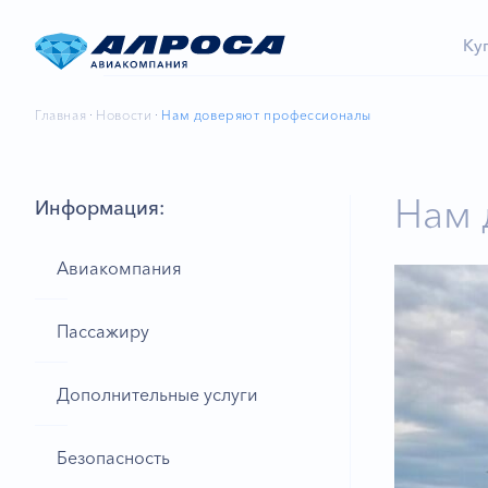
Ку
Главная
Новости
Нам доверяют профессионалы
Нам 
Информация:
Авиакомпания
Пассажиру
Дополнительные услуги
Безопасность