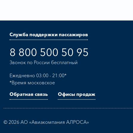
Служба поддержки пассажиров
8 800 500 50 95
Звонок по России бесплатный
Ежедневно 03:00 - 21:00*
*Время московское
Обратная связь
Офисы продаж
© 2026 АО «Авиакомпания АЛРОСА»