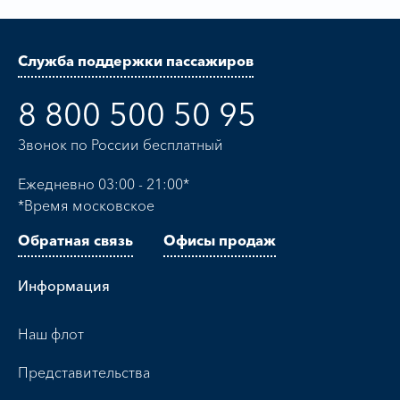
Служба поддержки пассажиров
8 800 500 50 95
Звонок по России бесплатный
Ежедневно 03:00 - 21:00*
*Время московское
Обратная связь
Офисы продаж
Информация
Наш флот
Представительства