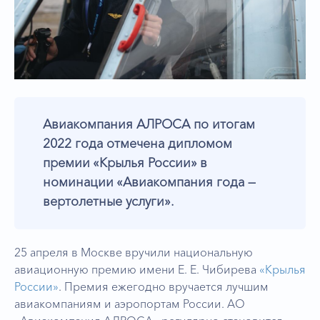
Авиакомпания АЛРОСА по итогам
2022 года отмечена дипломом
премии «Крылья России» в
номинации «Авиакомпания года —
вертолетные услуги».
25 апреля в Москве вручили национальную
авиационную премию имени Е. Е. Чибирева
«Крылья
России»
. Премия ежегодно вручается лучшим
авиакомпаниям и аэропортам России. АО