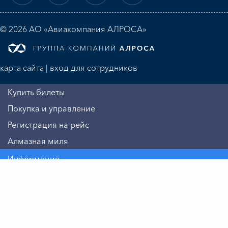
© 2026 АО «Авиакомпания АЛРОСА»
карта сайта
|
вход для сотрудников
Купить билеты
Покупка и управление
Регистрация на рейс
Алмазная миля
Информация
Авиакомпания
Бизнесу
Пассажиру