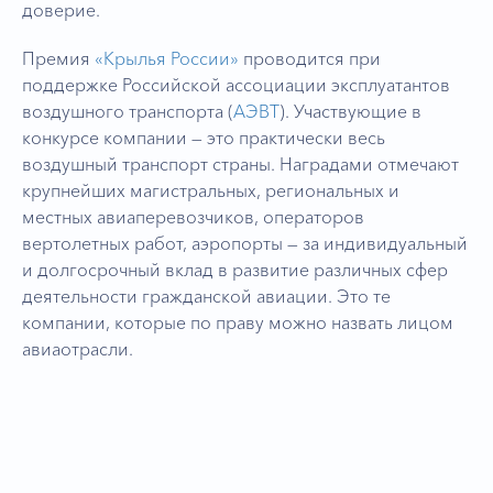
доверие.
Премия
«Крылья России»
проводится при
поддержке Российской ассоциации эксплуатантов
воздушного транспорта (
АЭВТ
). Участвующие в
конкурсе компании — это практически весь
воздушный транспорт страны. Наградами отмечают
крупнейших магистральных, региональных и
местных авиаперевозчиков, операторов
вертолетных работ, аэропорты — за индивидуальный
и долгосрочный вклад в развитие различных сфер
деятельности гражданской авиации. Это те
компании, которые по праву можно назвать лицом
авиаотрасли.