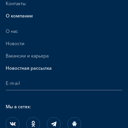
Контакты
О компании
О нас
Новости
Вакансии и карьера
Новостная рассылка
Мы в сетях: