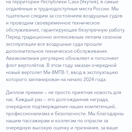
на территории Республики Саха (Якутия), в самые
отдалённые и труднодоступные места России. Мы
тщательно следим за состоянием воздушных судов
и проводим своевременное техническое
обслуживание, гарантирующее безупречную работу.
Перед традиционно интенсивным летним сезоном
эксплуатации все воздушные суда прошли
дополнительное техническое обслуживание.
Авиакомпания регулярно обновляет и пополняет
флот вертолётов. В этом году заказан очередной
новый вертолет Ми-8МТВ-1, ввод в эксплуатацию
которого запланирован на начало 2024 года.
Диплом премии — не просто приятная новость для
нас. Каждый раз — это долгожданная награда,
очередное подтверждение наших компетенций,
профессионализма и безопасности. Мы благодарны
нашим пассажирам и коллегам по отрасли за
очередную высокую оценку и признание, за ваше