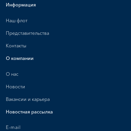
Информация
Наш флот
Представительства
Контакты
О компании
О нас
Новости
Вакансии и карьера
Новостная рассылка