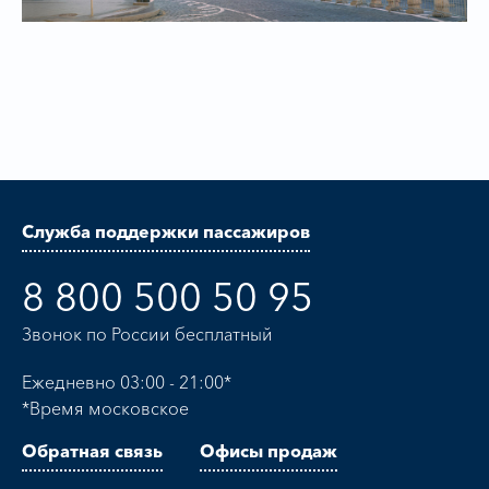
Служба поддержки пассажиров
8 800 500 50 95
Звонок по России бесплатный
Ежедневно 03:00 - 21:00*
*Время московское
Обратная связь
Офисы продаж