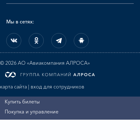
Мы в сетях:
© 2026 АО «Авиакомпания АЛРОСА»
карта сайта
|
вход для сотрудников
Купить билеты
Покупка и управление
Регистрация на рейс
Алмазная миля